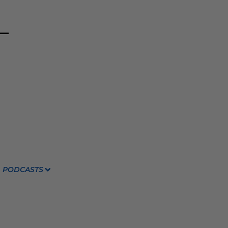
PODCASTS