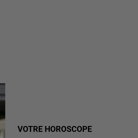
VOTRE HOROSCOPE