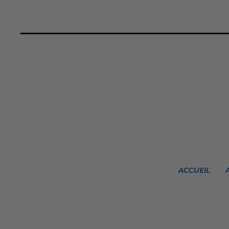
ACCUEIL