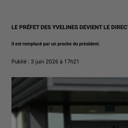
LE PRÉFET DES YVELINES DEVIENT LE DIR
Il est remplacé par un proche du président.
Publié : 3 juin 2026 à 17h21