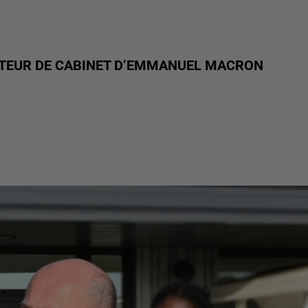
ECTEUR DE CABINET D’EMMANUEL MACRON