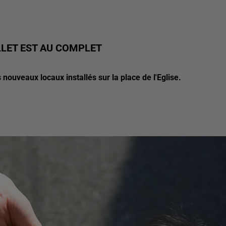
LLET EST AU COMPLET
s nouveaux locaux installés sur la place de l'Eglise.