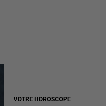
VOTRE HOROSCOPE