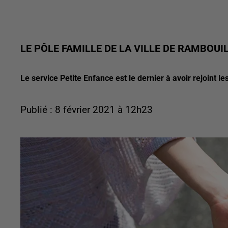
LE PÔLE FAMILLE DE LA VILLE DE RAMBOUI
Le service Petite Enfance est le dernier à avoir rejoint le
Publié : 8 février 2021 à 12h23