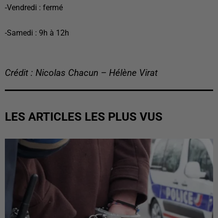
-Vendredi : fermé
-Samedi : 9h à 12h
Crédit : Nicolas Chacun – Hélène Virat
LES ARTICLES LES PLUS VUS