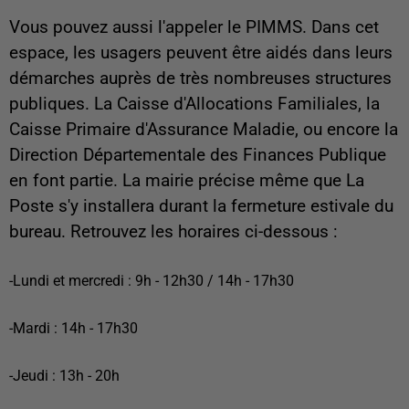
Vous pouvez aussi l'appeler le PIMMS. Dans cet
espace, les usagers peuvent être aidés dans leurs
démarches auprès de très nombreuses structures
publiques. La Caisse d'Allocations Familiales, la
Caisse Primaire d'Assurance Maladie, ou encore la
Direction Départementale des Finances Publique
en font partie. La mairie précise même que La
Poste s'y installera durant la fermeture estivale du
bureau. Retrouvez les horaires ci-dessous :
-Lundi et mercredi : 9h - 12h30 / 14h - 17h30
-Mardi : 14h - 17h30
-Jeudi : 13h - 20h