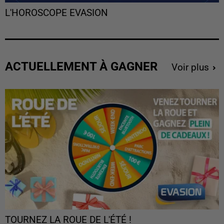
L'HOROSCOPE EVASION
ACTUELLEMENT À GAGNER
Voir plus
TOURNEZ LA ROUE DE L'ÉTÉ !