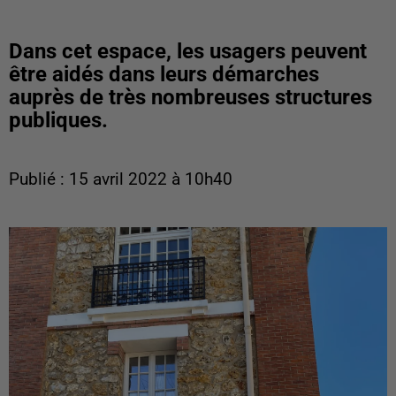
Dans cet espace, les usagers peuvent
être aidés dans leurs démarches
auprès de très nombreuses structures
publiques.
Publié : 15 avril 2022 à 10h40