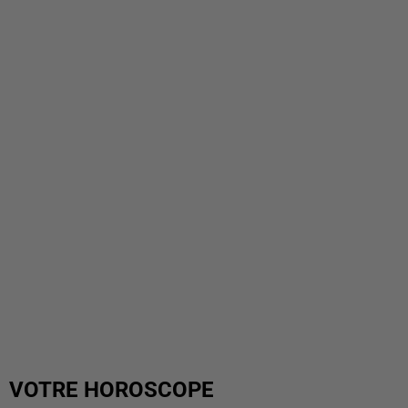
VOTRE HOROSCOPE