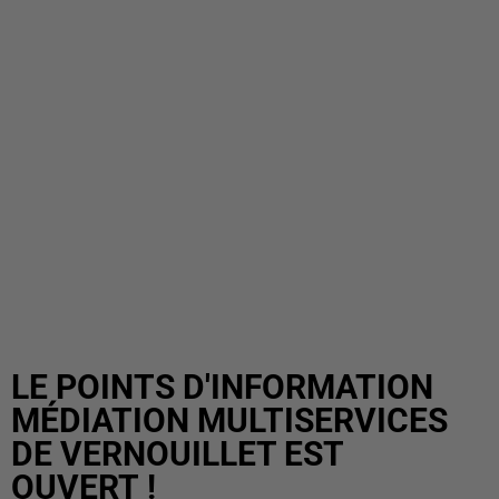
LE POINTS D'INFORMATION
MÉDIATION MULTISERVICES
DE VERNOUILLET EST
OUVERT !