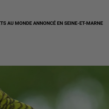
ETS AU MONDE ANNONCÉ EN SEINE-ET-MARNE