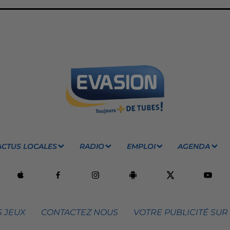
ACTUS LOCALES
RADIO
EMPLOI
AGENDA
 JEUX
CONTACTEZ NOUS
VOTRE PUBLICITÉ SUR