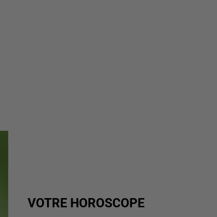
VOTRE HOROSCOPE