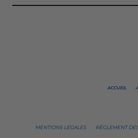
ACCUEIL
MENTIONS LEGALES
RÈGLEMENT DES