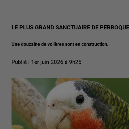
LE PLUS GRAND SANCTUAIRE DE PERROQU
Une douzaine de volières sont en construction.
Publié : 1er juin 2026 à 9h25