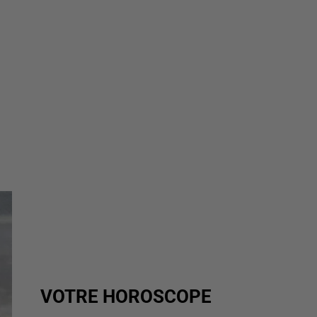
VOTRE HOROSCOPE