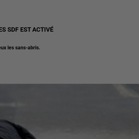
S SDF EST ACTIVÉ
ux les sans-abris.