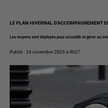
LE PLAN HIVERNAL D'ACCOMPAGNEMENT DE
Les moyens sont déployés pour accueillir et gérer au mie
Publié : 24 novembre 2025 à 8h27