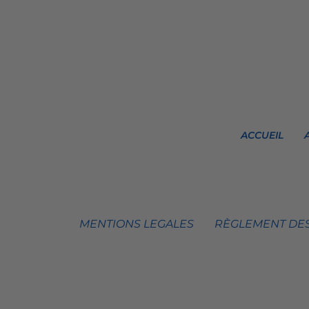
ACCUEIL
MENTIONS LEGALES
RÈGLEMENT DES