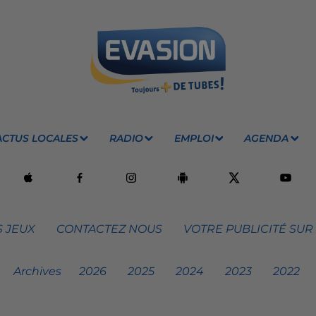
ACTUS LOCALES
RADIO
EMPLOI
AGENDA
 JEUX
CONTACTEZ NOUS
VOTRE PUBLICITÉ SUR
Archives
2026
2025
2024
2023
2022