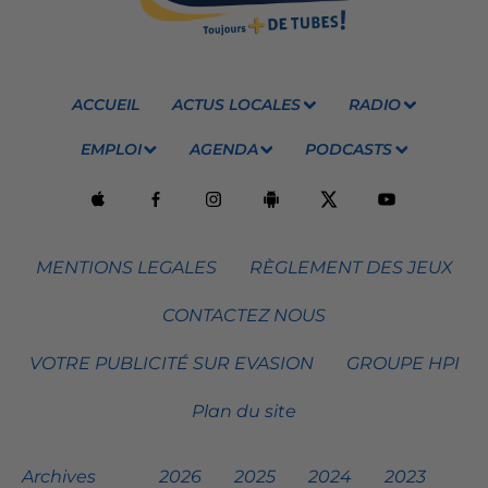
ACCUEIL
ACTUS LOCALES
RADIO
EMPLOI
AGENDA
PODCASTS
MENTIONS LEGALES
RÈGLEMENT DES JEUX
CONTACTEZ NOUS
VOTRE PUBLICITÉ SUR EVASION
GROUPE HPI
Plan du site
Archives
2026
2025
2024
2023