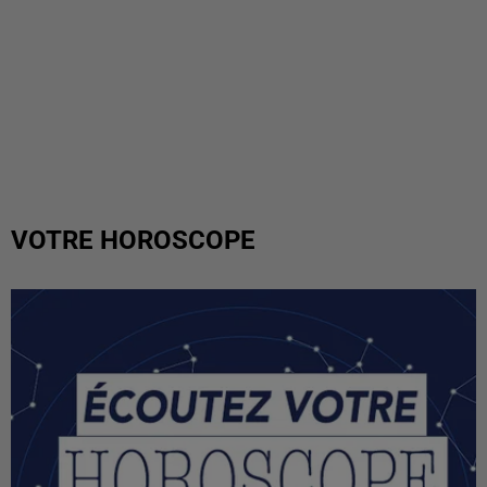
VOTRE HOROSCOPE