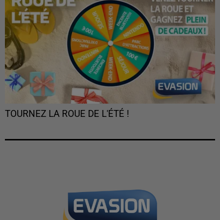
TOURNEZ LA ROUE DE L'ÉTÉ !