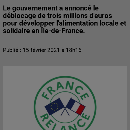
Le gouvernement a annoncé le
déblocage de trois millions d'euros
pour développer l'alimentation locale et
solidaire en Île-de-France.
Publié : 15 février 2021 à 18h16