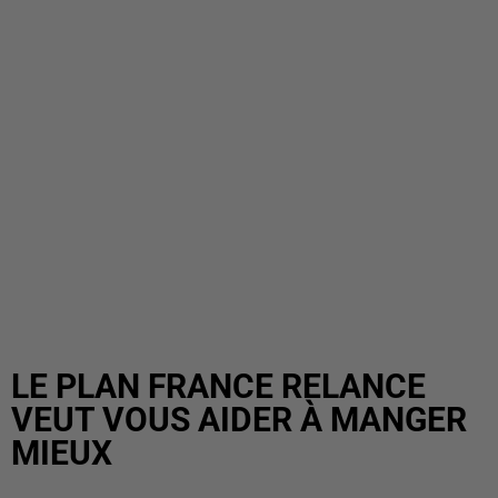
LE PLAN FRANCE RELANCE
VEUT VOUS AIDER À MANGER
MIEUX