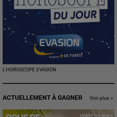
L'HOROSCOPE EVASION
ACTUELLEMENT À GAGNER
Voir plus