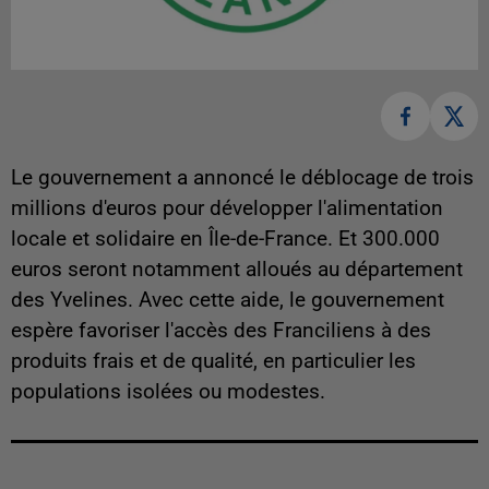
Le gouvernement a annoncé le déblocage de trois
millions d'euros pour développer l'alimentation
locale et solidaire en Île-de-France. Et 300.000
euros seront notamment alloués au département
des Yvelines. Avec cette aide, le gouvernement
espère favoriser l'accès des Franciliens à des
produits frais et de qualité, en particulier les
populations isolées ou modestes.