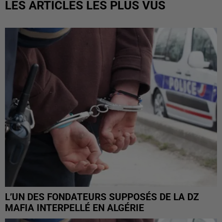
LES ARTICLES LES PLUS VUS
L’UN DES FONDATEURS SUPPOSÉS DE LA DZ
MAFIA INTERPELLÉ EN ALGÉRIE