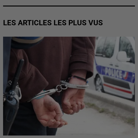
LES ARTICLES LES PLUS VUS