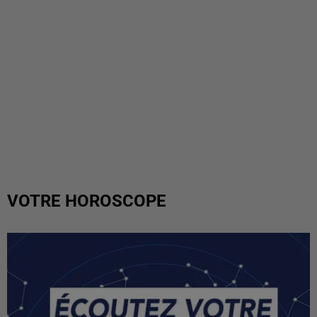
VOTRE HOROSCOPE