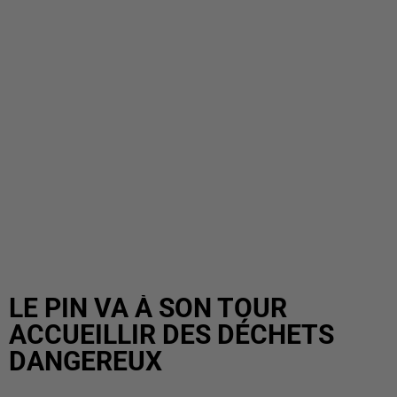
LE PIN VA À SON TOUR
ACCUEILLIR DES DÉCHETS
DANGEREUX