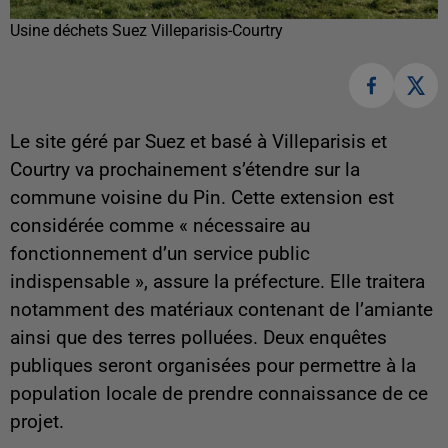
Usine déchets Suez Villeparisis-Courtry
Le site géré par Suez et basé à Villeparisis et
Courtry va prochainement s’étendre sur la
commune voisine du Pin. Cette extension est
considérée comme « nécessaire au
fonctionnement d’un service public
indispensable », assure la préfecture. Elle traitera
notamment des matériaux contenant de l’amiante
ainsi que des terres polluées. Deux enquêtes
publiques seront organisées pour permettre à la
population locale de prendre connaissance de ce
projet.