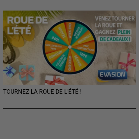
TOURNEZ LA ROUE DE L'ÉTÉ !