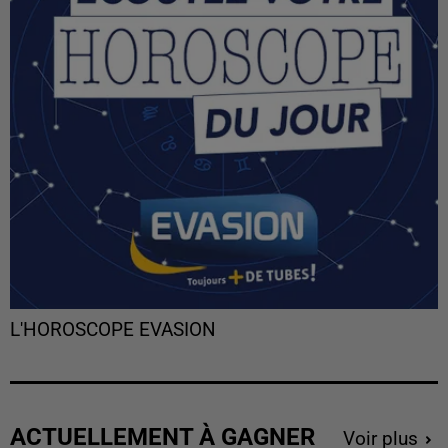
L'HOROSCOPE EVASION
ACTUELLEMENT À GAGNER
Voir plus