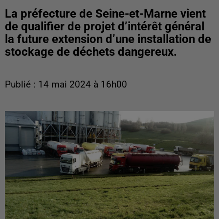
La préfecture de Seine-et-Marne vient
de qualifier de projet d’intérêt général
la future extension d’une installation de
stockage de déchets dangereux.
Publié : 14 mai 2024 à 16h00