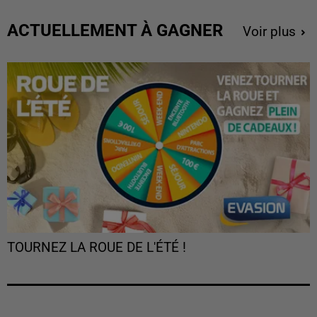
ACTUELLEMENT À GAGNER
Voir plus
TOURNEZ LA ROUE DE L'ÉTÉ !