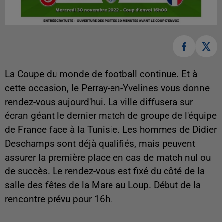
La Coupe du monde de football continue. Et à
cette occasion, le Perray-en-Yvelines vous donne
rendez-vous aujourd'hui. La ville diffusera sur
écran géant le dernier match de groupe de l'équipe
de France face à la Tunisie. Les hommes de Didier
Deschamps sont déjà qualifiés, mais peuvent
assurer la première place en cas de match nul ou
de succès. Le rendez-vous est fixé du côté de la
salle des fêtes de la Mare au Loup. Début de la
rencontre prévu pour 16h.