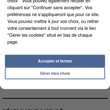
choix". Vous pouvez également refuser en
cliquant sur "Continuer sans accepter". Vos
préférences ne s'appliqueront que pour ce site.
Vous pouvez mettre à jour vos choix, ou retirer
votre consentement à tout moment via le lien
"Gérer les cookies" situé en bas de chaque
page.
Accepter et fermer
Gérer mes choix
UN SECOND CADRE DE LA DZ MAFIA
INTERPELLÉ EN ALGÉRIE