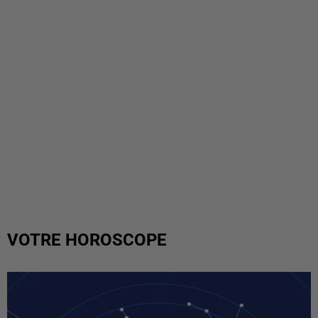
VOTRE HOROSCOPE