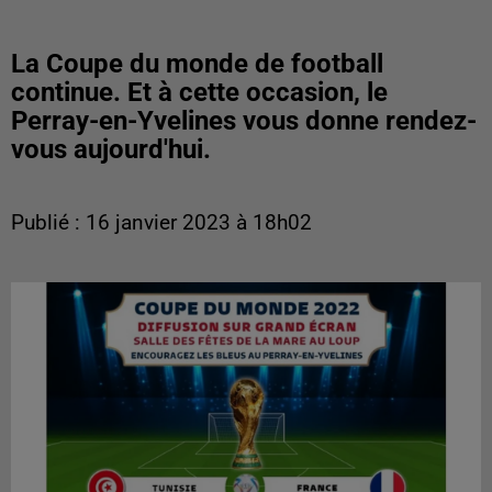
La Coupe du monde de football
continue. Et à cette occasion, le
Perray-en-Yvelines vous donne rendez-
vous aujourd'hui.
Publié : 16 janvier 2023 à 18h02