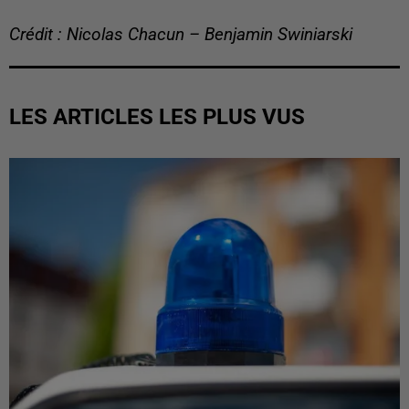
Crédit : Nicolas Chacun – Benjamin Swiniarski
LES ARTICLES LES PLUS VUS