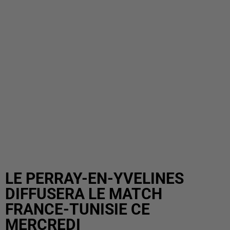
LE PERRAY-EN-YVELINES
DIFFUSERA LE MATCH
FRANCE-TUNISIE CE
MERCREDI