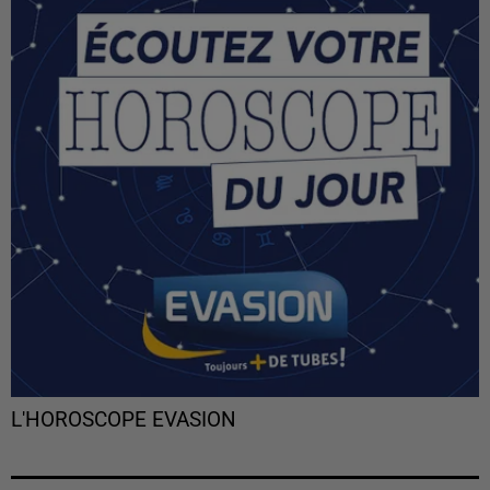
L'HOROSCOPE EVASION