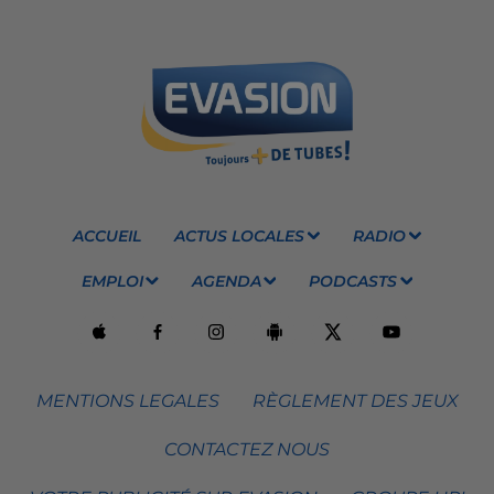
ACCUEIL
ACTUS LOCALES
RADIO
EMPLOI
AGENDA
PODCASTS
MENTIONS LEGALES
RÈGLEMENT DES JEUX
CONTACTEZ NOUS