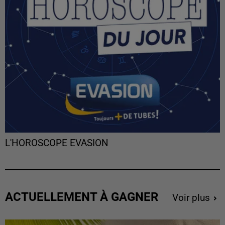
L'HOROSCOPE EVASION
ACTUELLEMENT À GAGNER
Voir plus