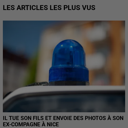
LES ARTICLES LES PLUS VUS
IL TUE SON FILS ET ENVOIE DES PHOTOS À SON
EX-COMPAGNE À NICE