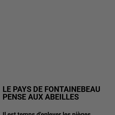
LE PAYS DE FONTAINEBEAU
PENSE AUX ABEILLES
Il est temps d'enlever les pièges.