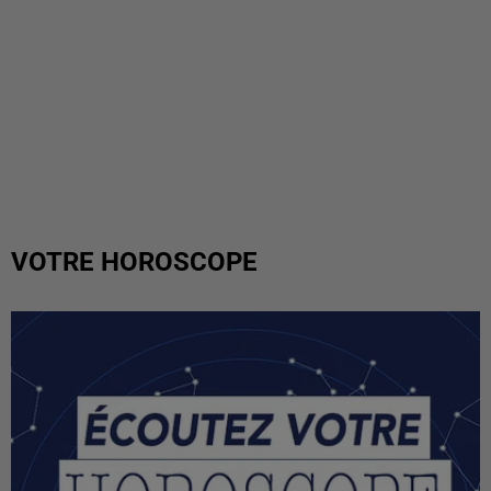
VOTRE HOROSCOPE