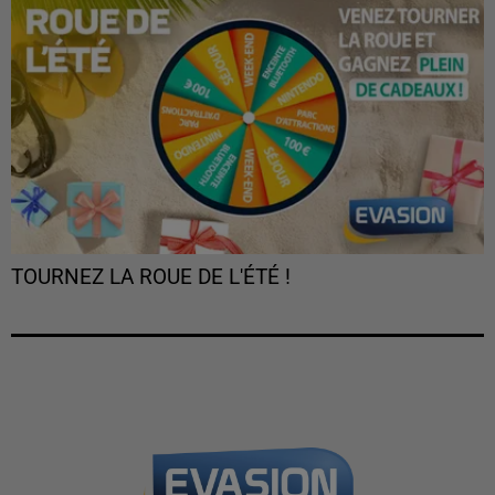
TOURNEZ LA ROUE DE L'ÉTÉ !