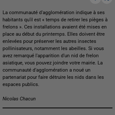
La communauté d'agglomération indique à ses
habitants qu'il est « temps de retirer les pièges à
frelons ». Ces installations avaient été mises en
place au début du printemps. Elles doivent être
enlevées pour préserver les autres insectes
pollinisateurs, notamment les abeilles. Si vous
avez remarqué l'apparition d'un nid de frelon
asiatique, vous pouvez joindre votre mairie. La
communauté d'agglomération a noué un
partenariat pour faire détruire les nids dans les
espaces publics.
Nicolas Chacun