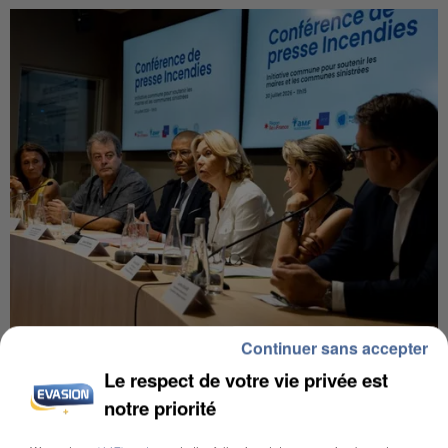
Continuer sans accepter
INCENDIES : L’ÎLE-DE-FRANCE LANCE UN ÉLAN
DE SOLIDARITÉ AVEC LES...
Le respect de votre vie privée est
notre priorité