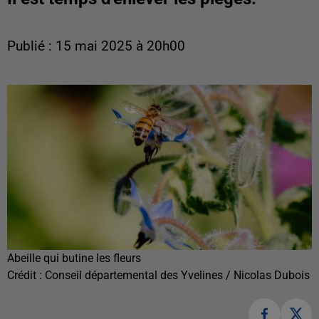
Publié : 15 mai 2025 à 20h00
Abeille qui butine les fleurs
Crédit :
Conseil départemental des Yvelines / Nicolas Dubois