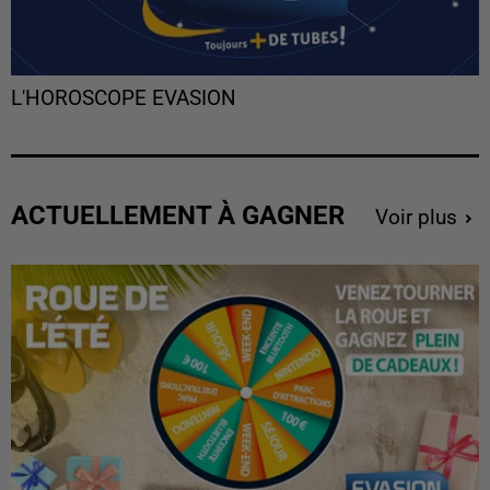
L'HOROSCOPE EVASION
ACTUELLEMENT À GAGNER
Voir plus