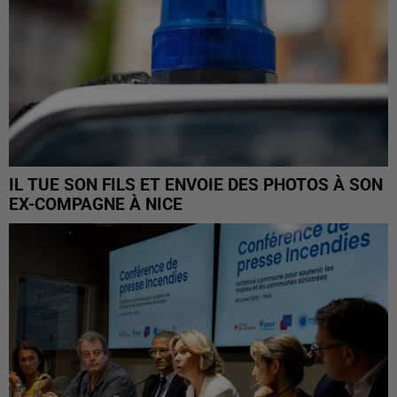
IL TUE SON FILS ET ENVOIE DES PHOTOS À SON
EX-COMPAGNE À NICE