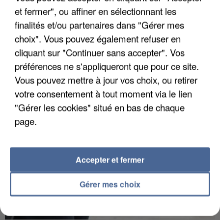
et fermer", ou affiner en sélectionnant les
finalités et/ou partenaires dans "Gérer mes
choix". Vous pouvez également refuser en
APRÈS TOUTES CES CANICULES, LES REFUGES
cliquant sur "Continuer sans accepter". Vos
DE FAUNE SAUVAGE SONT...
préférences ne s'appliqueront que pour ce site.
Vous pouvez mettre à jour vos choix, ou retirer
votre consentement à tout moment via le lien
"Gérer les cookies" situé en bas de chaque
page.
Accepter et fermer
Gérer mes choix