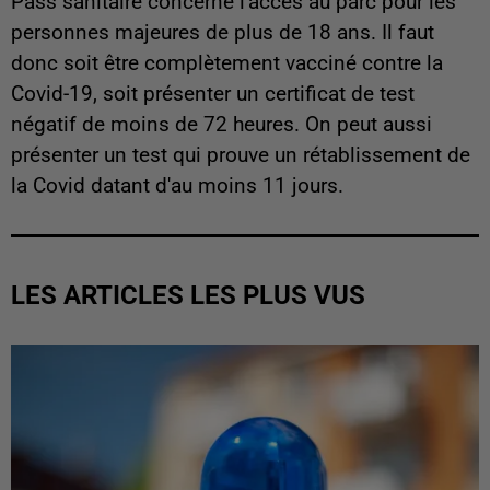
Pass sanitaire concerne l'accès au parc pour les
personnes majeures de plus de 18 ans. Il faut
donc soit être complètement vacciné contre la
Covid-19, soit présenter un certificat de test
négatif de moins de 72 heures. On peut aussi
présenter un test qui prouve un rétablissement de
la Covid datant d'au moins 11 jours.
LES ARTICLES LES PLUS VUS