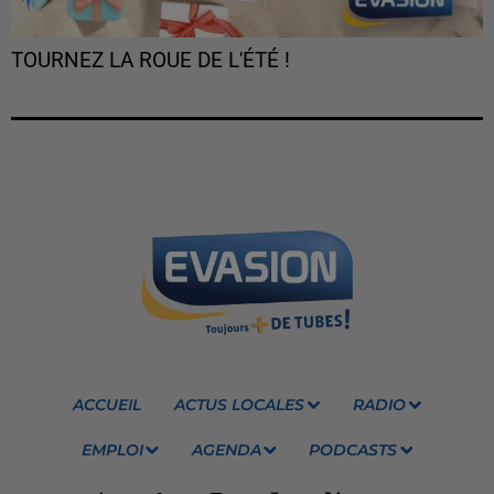
TOURNEZ LA ROUE DE L'ÉTÉ !
ACCUEIL
ACTUS LOCALES
RADIO
EMPLOI
AGENDA
PODCASTS