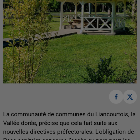
La communauté de communes du Liancourtois, la
Vallée dorée, précise que cela fait suite aux
nouvelles directives préfectorales. L'obligation de