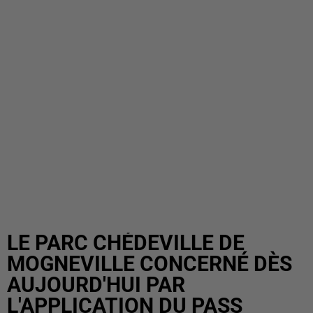
LE PARC CHÉDEVILLE DE
MOGNEVILLE CONCERNÉ DÈS
AUJOURD'HUI PAR
L'APPLICATION DU PASS