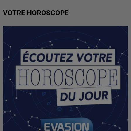
VOTRE HOROSCOPE