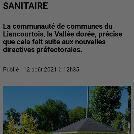
SANITAIRE
La communauté de communes du
Liancourtois, la Vallée dorée, précise
que cela fait suite aux nouvelles
directives préfectorales.
Publié : 12 août 2021 à 12h35