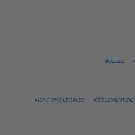
ACCUEIL
MENTIONS LEGALES
RÈGLEMENT DES