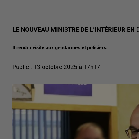
LE NOUVEAU MINISTRE DE L’INTÉRIEUR EN
Il rendra visite aux gendarmes et policiers.
Publié : 13 octobre 2025 à 17h17