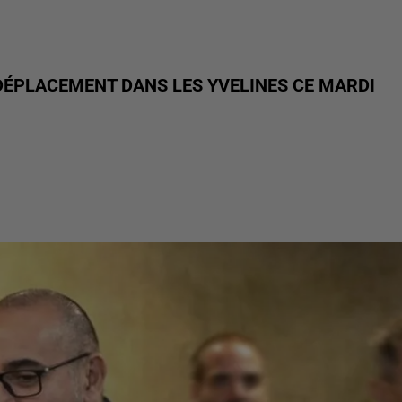
 DÉPLACEMENT DANS LES YVELINES CE MARDI