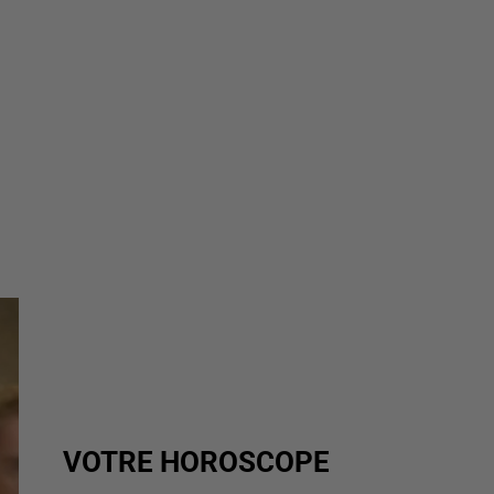
VOTRE HOROSCOPE