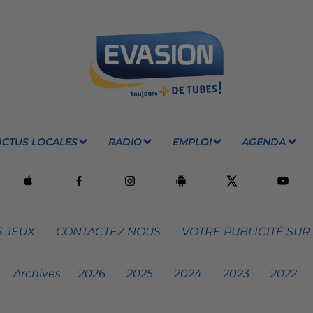
ACTUS LOCALES
RADIO
EMPLOI
AGENDA
 JEUX
CONTACTEZ NOUS
VOTRE PUBLICITÉ SUR
Archives
2026
2025
2024
2023
2022