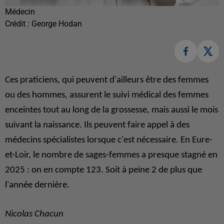
Médecin
Crédit :
George Hodan
Ces praticiens, qui peuvent d'ailleurs être des femmes
ou des hommes, assurent le suivi médical des femmes
enceintes tout au long de la grossesse, mais aussi le mois
suivant la naissance. Ils peuvent faire appel à des
médecins spécialistes lorsque c'est nécessaire. En Eure-
et-Loir, le nombre de sages-femmes a presque stagné en
2025 : on en compte 123. Soit à peine 2 de plus que
l'année dernière.
Nicolas Chacun