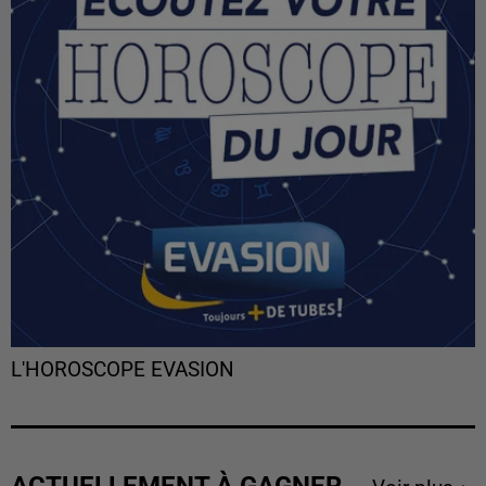
L'HOROSCOPE EVASION
ACTUELLEMENT À GAGNER