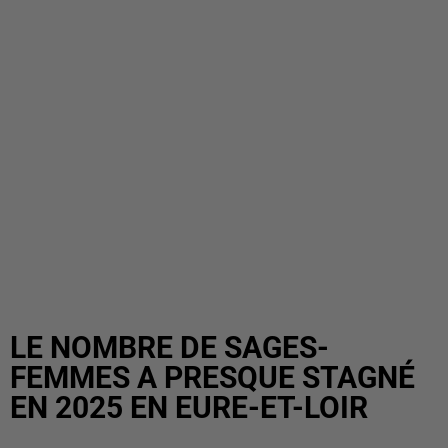
LE NOMBRE DE SAGES-
FEMMES A PRESQUE STAGNÉ
EN 2025 EN EURE-ET-LOIR