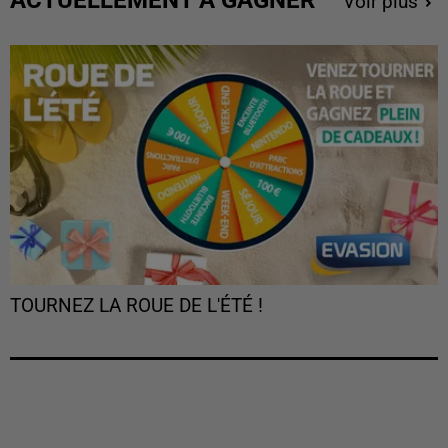
Voir plus
TOURNEZ LA ROUE DE L'ÉTÉ !