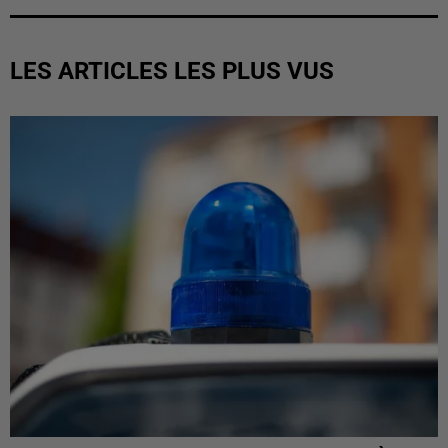
LES ARTICLES LES PLUS VUS