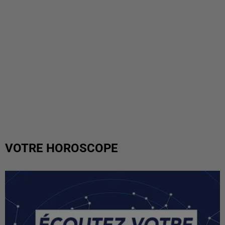
VOTRE HOROSCOPE