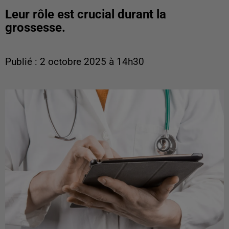
Leur rôle est crucial durant la
grossesse.
Publié : 2 octobre 2025 à 14h30