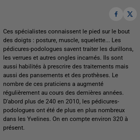
Ces spécialistes connaissent le pied sur le bout
des doigts : posture, muscle, squelette... Les
pédicures-podologues savent traiter les durillons,
les verrues et autres ongles incarnés. Ils sont
aussi habilités à prescrire des traitements mais
aussi des pansements et des prothèses. Le
nombre de ces praticiens a augmenté
régulièrement au cours des dernières années.
D'abord plus de 240 en 2010, les pédicures-
podologues ont été de plus en plus nombreux
dans les Yvelines. On en compte environ 320 à
présent.