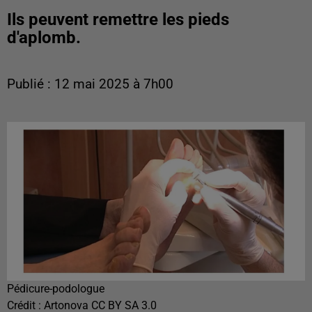
Ils peuvent remettre les pieds
d'aplomb.
Publié : 12 mai 2025 à 7h00
Pédicure-podologue
Crédit :
Artonova CC BY SA 3.0