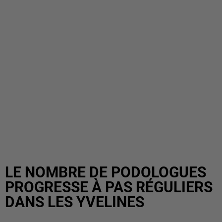
LE NOMBRE DE PODOLOGUES
PROGRESSE À PAS RÉGULIERS
DANS LES YVELINES