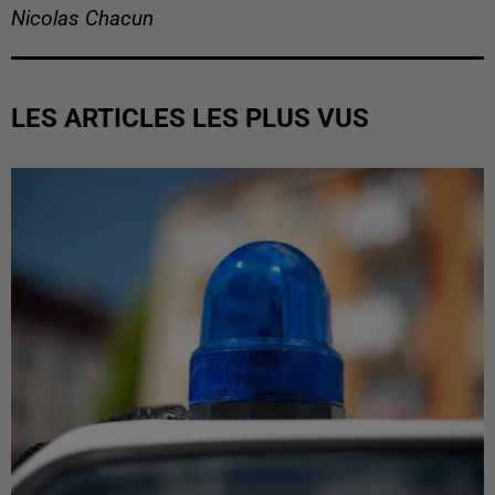
Nicolas Chacun
LES ARTICLES LES PLUS VUS