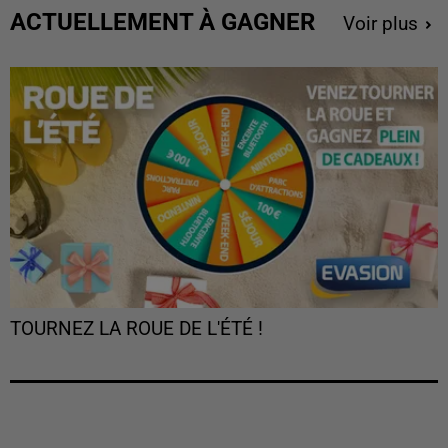
ACTUELLEMENT À GAGNER
Voir plus
TOURNEZ LA ROUE DE L'ÉTÉ !