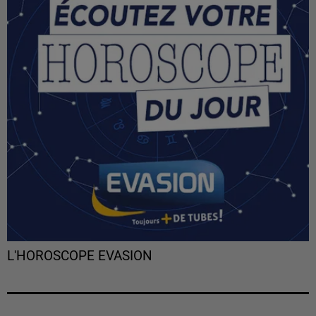
L'HOROSCOPE EVASION