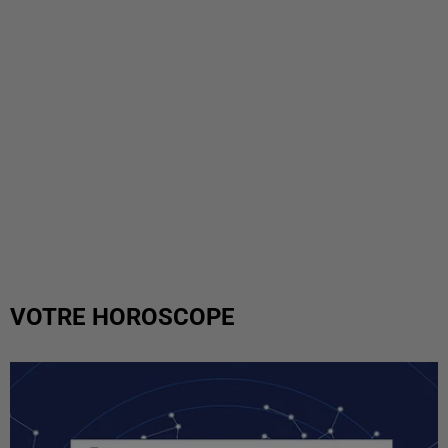
VOTRE HOROSCOPE