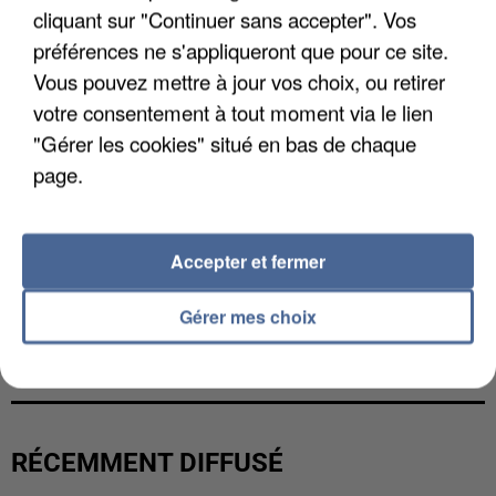
cliquant sur "Continuer sans accepter". Vos
préférences ne s'appliqueront que pour ce site.
Vous pouvez mettre à jour vos choix, ou retirer
votre consentement à tout moment via le lien
"Gérer les cookies" situé en bas de chaque
page.
Accepter et fermer
Gérer mes choix
GABRIEL ATTAL ET RAPHAËL GLUCKSMANN
VISÉS PAR DES INGÉRENCES...
RÉCEMMENT DIFFUSÉ