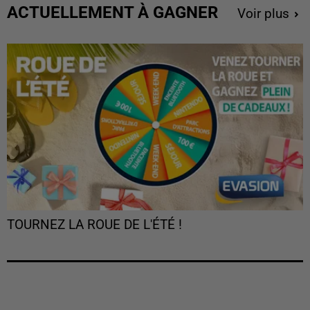
ACTUELLEMENT À GAGNER
Voir plus
TOURNEZ LA ROUE DE L'ÉTÉ !