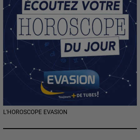
L'HOROSCOPE EVASION