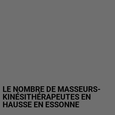
LE NOMBRE DE MASSEURS-
KINÉSITHÉRAPEUTES EN
HAUSSE EN ESSONNE