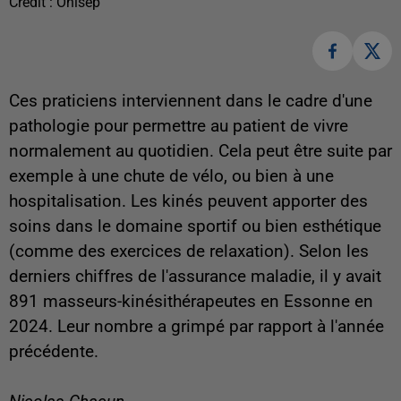
Crédit :
Onisep
Ces praticiens interviennent dans le cadre d'une
pathologie pour permettre au patient de vivre
normalement au quotidien. Cela peut être suite par
exemple à une chute de vélo, ou bien à une
hospitalisation. Les kinés peuvent apporter des
soins dans le domaine sportif ou bien esthétique
(comme des exercices de relaxation). Selon les
derniers chiffres de l'assurance maladie, il y avait
891 masseurs-kinésithérapeutes en Essonne en
2024. Leur nombre a grimpé par rapport à l'année
précédente.