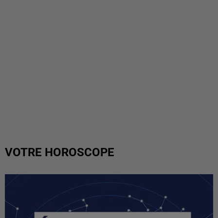
VOTRE HOROSCOPE