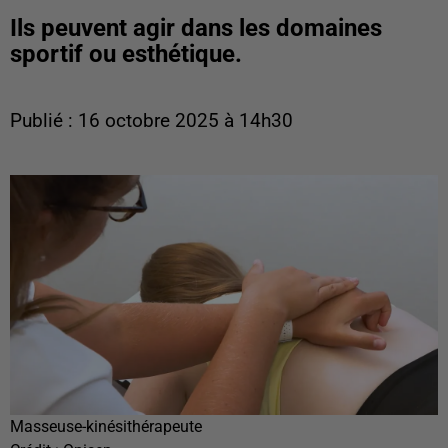
Ils peuvent agir dans les domaines
sportif ou esthétique.
Publié : 16 octobre 2025 à 14h30
Masseuse-kinésithérapeute