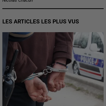
Nicolas Chacun
LES ARTICLES LES PLUS VUS