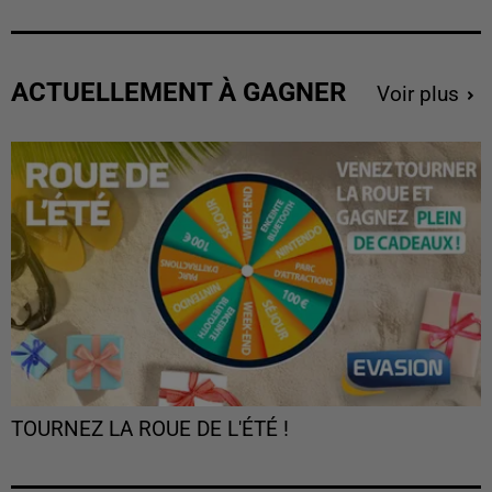
ACTUELLEMENT À GAGNER
Voir plus
TOURNEZ LA ROUE DE L'ÉTÉ !