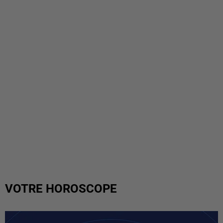
VOTRE HOROSCOPE