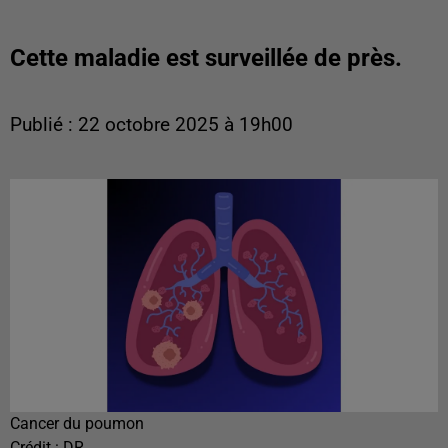
Cette maladie est surveillée de près.
Publié : 22 octobre 2025 à 19h00
Cancer du poumon
Crédit :
DR