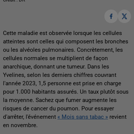
Cette maladie est observée lorsque les cellules
atteintes sont celles qui composent les bronches
ou les alvéoles pulmonaires. Concrètement, les
cellules normales se multiplient de façon
anarchique, donnant une tumeur. Dans les
Yvelines, selon les derniers chiffres couvrant
l'année 2023, 1,5 personne est prise en charge
pour 1.000 habitants assurés. Un taux plutôt sous
la moyenne. Sachez que fumer augmente les
risques de cancer du poumon. Pour essayer
d'arrêter, l'événement
« Mois sans tabac »
revient
en novembre.