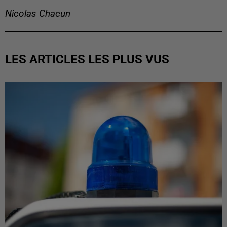
Nicolas Chacun
LES ARTICLES LES PLUS VUS