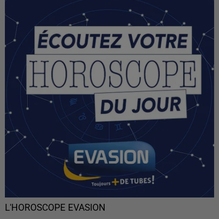
L'HOROSCOPE EVASION