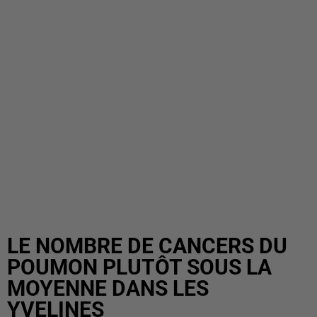
LE NOMBRE DE CANCERS DU
POUMON PLUTÔT SOUS LA
MOYENNE DANS LES
YVELINES