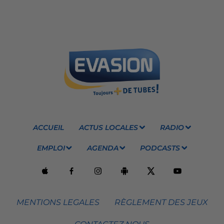
ACCUEIL
ACTUS LOCALES
RADIO
EMPLOI
AGENDA
PODCASTS
MENTIONS LEGALES
RÈGLEMENT DES JEUX