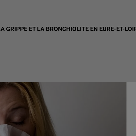
A GRIPPE ET LA BRONCHIOLITE EN EURE-ET-LOI