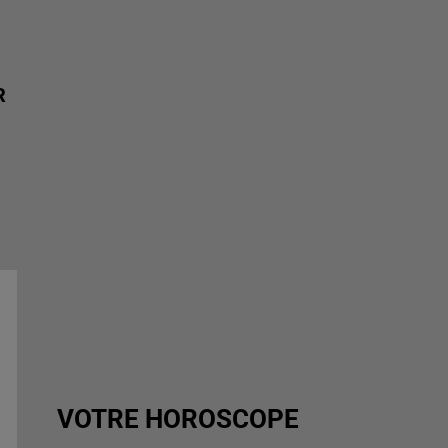
R
VOTRE HOROSCOPE