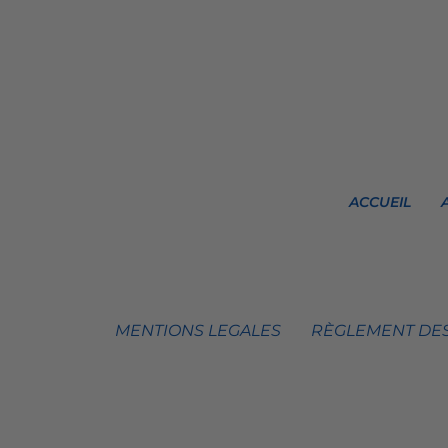
ACCUEIL
MENTIONS LEGALES
RÈGLEMENT DES