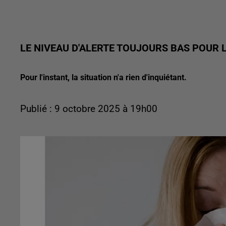
LE NIVEAU D'ALERTE TOUJOURS BAS POUR L
Pour l'instant, la situation n'a rien d'inquiétant.
Publié : 9 octobre 2025 à 19h00