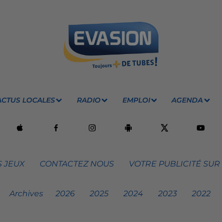
ACTUS LOCALES
RADIO
EMPLOI
AGENDA
 JEUX
CONTACTEZ NOUS
VOTRE PUBLICITÉ SUR
Archives
2026
2025
2024
2023
2022