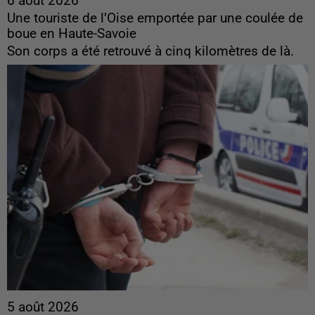
6 août 2026
Une touriste de l’Oise emportée par une coulée de
boue en Haute-Savoie
Son corps a été retrouvé à cinq kilomètres de là.
5 août 2026