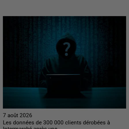
7 août 2026
Les données de 300 000 clients dérobées à