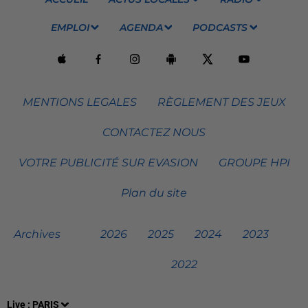
EMPLOI
AGENDA
PODCASTS
MENTIONS LEGALES
RÈGLEMENT DES JEUX
CONTACTEZ NOUS
VOTRE PUBLICITÉ SUR EVASION
GROUPE HPI
Plan du site
Archives
2026
2025
2024
2023
2022
Live :
PARIS