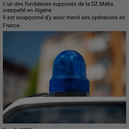
L’un des fondateurs supposés de la DZ Mafia
interpellé en Algérie
Il est soupçonné d'y avoir mené ses opérations en
France.