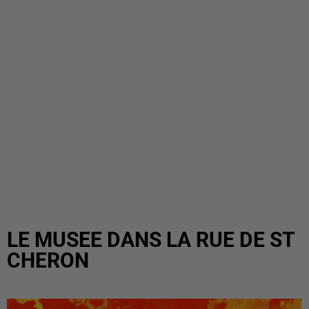
LE MUSEE DANS LA RUE DE ST
CHERON