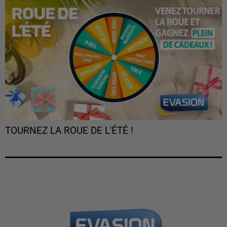
TOURNEZ LA ROUE DE L'ÉTÉ !