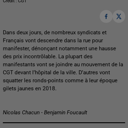
Crédit :
CGT
Dans deux jours, de nombreux syndicats et
Français vont descendre dans la rue pour
manifester, dénonçant notamment une hausse
des prix incontrôlable. La plupart des
manifestants vont se joindre au mouvement de la
CGT devant l’hôpital de la ville. D’autres vont
squatter les ronds-points comme à leur époque
gilets jaunes en 2018.
Nicolas Chacun - Benjamin Foucault