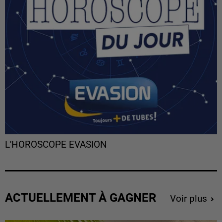
L'HOROSCOPE EVASION
ACTUELLEMENT À GAGNER
Voir plus