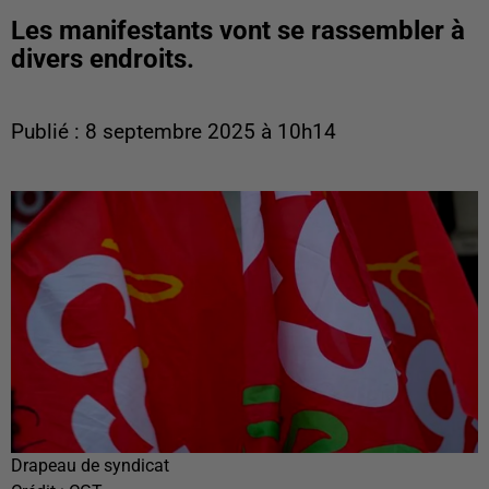
Les manifestants vont se rassembler à
divers endroits.
Publié : 8 septembre 2025 à 10h14
Drapeau de syndicat