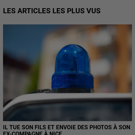
LES ARTICLES LES PLUS VUS
IL TUE SON FILS ET ENVOIE DES PHOTOS À SON
EX-COMPAGNE À NICE