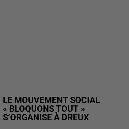
LE MOUVEMENT SOCIAL
« BLOQUONS TOUT »
S’ORGANISE À DREUX