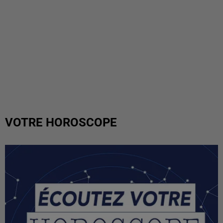
VOTRE HOROSCOPE