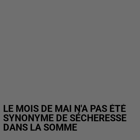
LE MOIS DE MAI N'A PAS ÉTÉ
SYNONYME DE SÉCHERESSE
DANS LA SOMME