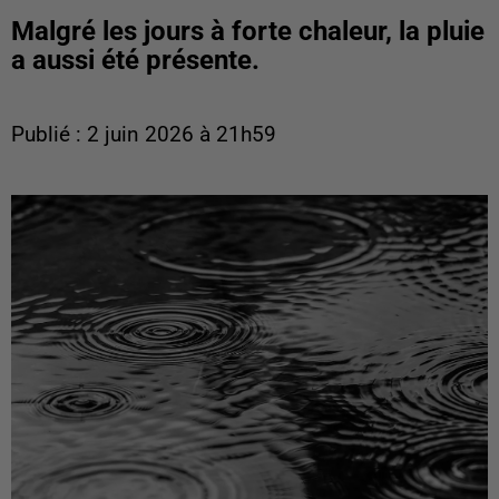
Malgré les jours à forte chaleur, la pluie
a aussi été présente.
Publié : 2 juin 2026 à 21h59