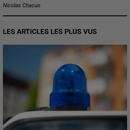
Nicolas Chacun
LES ARTICLES LES PLUS VUS