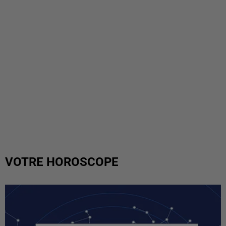
VOTRE HOROSCOPE