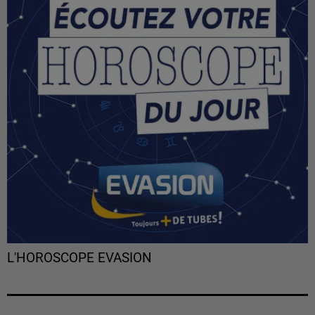
L'HOROSCOPE EVASION