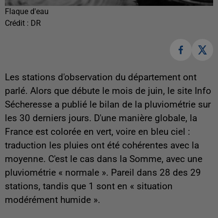
Flaque d'eau
Crédit :
DR
Les stations d'observation du département ont
parlé. Alors que débute le mois de juin, le site Info
Sécheresse a publié le bilan de la pluviométrie sur
les 30 derniers jours. D'une manière globale, la
France est colorée en vert, voire en bleu ciel :
traduction les pluies ont été cohérentes avec la
moyenne. C'est le cas dans la Somme, avec une
pluviométrie « normale ». Pareil dans 28 des 29
stations, tandis que 1 sont en « situation
modérément humide ».