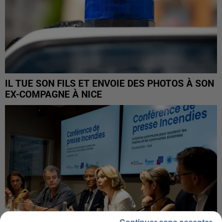
IL TUE SON FILS ET ENVOIE DES PHOTOS À SON
EX-COMPAGNE À NICE
Continuer sans accepter