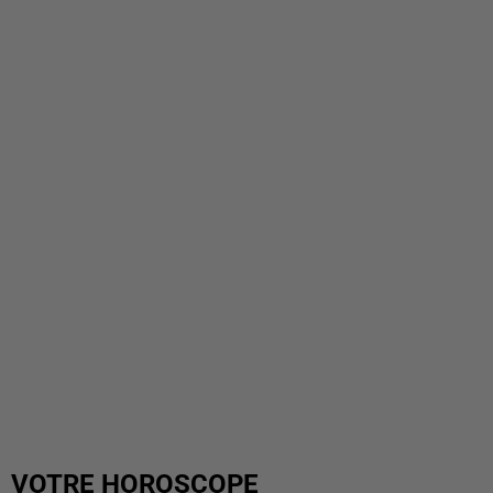
VOTRE HOROSCOPE