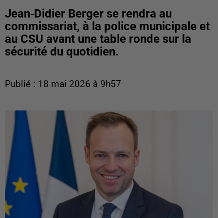
Jean‑Didier Berger se rendra au
commissariat, à la police municipale et
au CSU avant une table ronde sur la
sécurité du quotidien.
Publié : 18 mai 2026 à 9h57