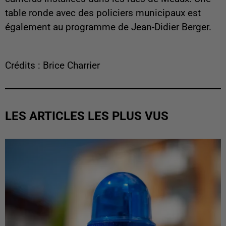
table ronde avec des policiers municipaux est
également au programme de Jean-Didier Berger.
Crédits : Brice Charrier
LES ARTICLES LES PLUS VUS