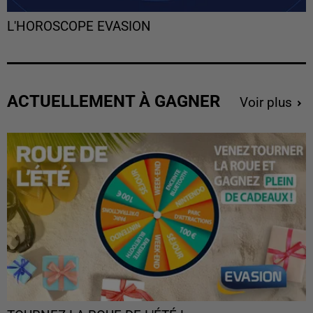
L'HOROSCOPE EVASION
ACTUELLEMENT À GAGNER
Voir plus