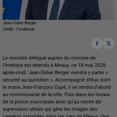
Jean-Didier Berger
Crédit :
Facebook
Le ministre délégué auprès du ministre de
l’Intérieur est attendu à Meaux, ce 18 mai 2026
après-midi. Jean-Didier Berger viendra y parler «
sécurité au quotidien ». Accompagné d’élus dont
le maire Jean-François Copé, il se rendra d’abord
au commissariat de la ville. Puis dans les locaux
de la police municipale ainsi qu’au centre de
supervision urbain qui gère les images des
caméras installées dans les rues de Meaux. Une