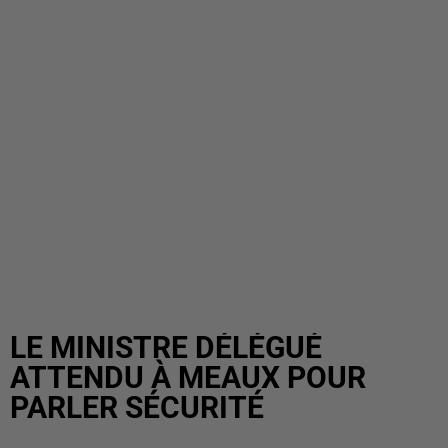
LE MINISTRE DÉLÉGUÉ
ATTENDU À MEAUX POUR
PARLER SÉCURITÉ