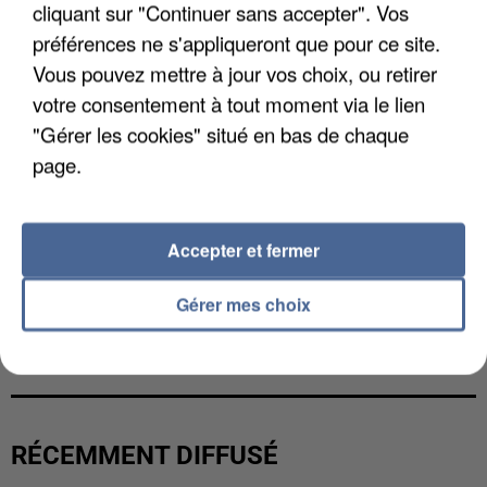
cliquant sur "Continuer sans accepter". Vos
préférences ne s'appliqueront que pour ce site.
Vous pouvez mettre à jour vos choix, ou retirer
votre consentement à tout moment via le lien
"Gérer les cookies" situé en bas de chaque
page.
Accepter et fermer
Gérer mes choix
LES DONNÉES DE 300 000 CLIENTS DÉROBÉES À
INTERMARCHÉ APRÈS UNE...
RÉCEMMENT DIFFUSÉ