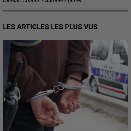
Nicolas Chacun - Samuel Agutter
LES ARTICLES LES PLUS VUS