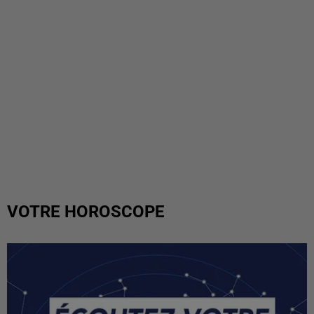
VOTRE HOROSCOPE