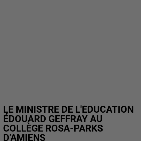
LE MINISTRE DE L'ÉDUCATION
ÉDOUARD GEFFRAY AU
COLLÈGE ROSA-PARKS
D'AMIENS