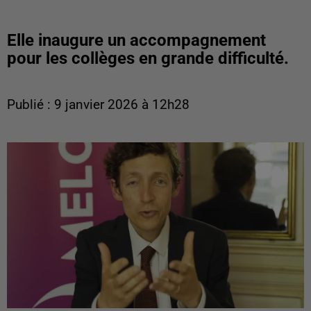
Elle inaugure un accompagnement
pour les collèges en grande difficulté.
Publié : 9 janvier 2026 à 12h28