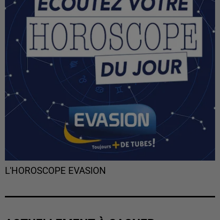
L'HOROSCOPE EVASION