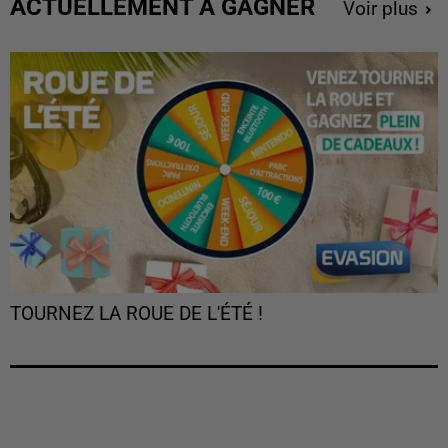
ACTUELLEMENT À GAGNER
Voir plus
TOURNEZ LA ROUE DE L'ÉTÉ !