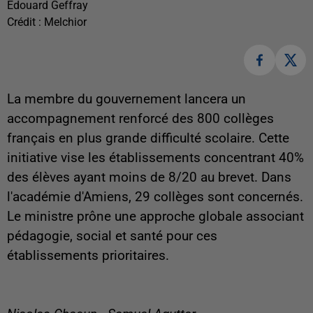
Edouard Geffray
Crédit :
Melchior
La membre du gouvernement lancera un
accompagnement renforcé des 800 collèges
français en plus grande difficulté scolaire. Cette
initiative vise les établissements concentrant 40%
des élèves ayant moins de 8/20 au brevet. Dans
l'académie d'Amiens, 29 collèges sont concernés.
Le ministre prône une approche globale associant
pédagogie, social et santé pour ces
établissements prioritaires.