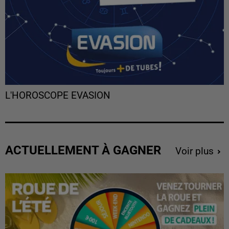
L'HOROSCOPE EVASION
ACTUELLEMENT À GAGNER
Voir plus