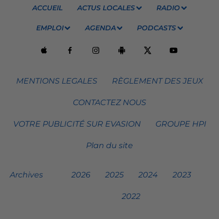
ACCUEIL
ACTUS LOCALES
RADIO
EMPLOI
AGENDA
PODCASTS
MENTIONS LEGALES
RÈGLEMENT DES JEUX
CONTACTEZ NOUS
VOTRE PUBLICITÉ SUR EVASION
GROUPE HPI
Plan du site
Archives
2026
2025
2024
2023
2022