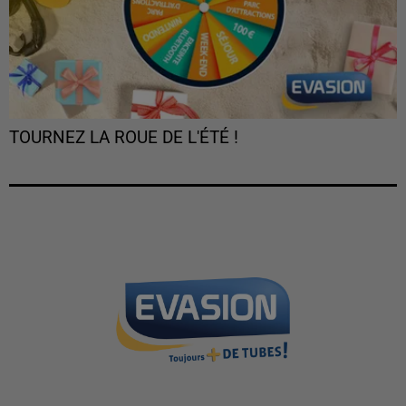
TOURNEZ LA ROUE DE L'ÉTÉ !