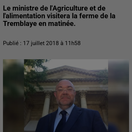
Le ministre de l'Agriculture et de
l'alimentation visitera la ferme de la
Tremblaye en matinée.
Publié : 17 juillet 2018 à 11h58