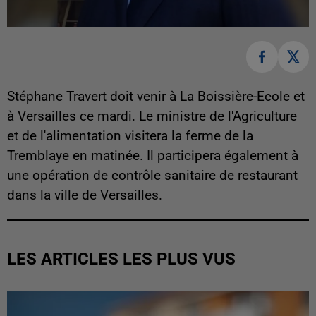
Stéphane Travert doit venir à La Boissière-Ecole et
à Versailles ce mardi. Le ministre de l'Agriculture
et de l'alimentation visitera la ferme de la
Tremblaye en matinée. Il participera également à
une opération de contrôle sanitaire de restaurant
dans la ville de Versailles.
LES ARTICLES LES PLUS VUS