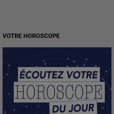
VOTRE HOROSCOPE