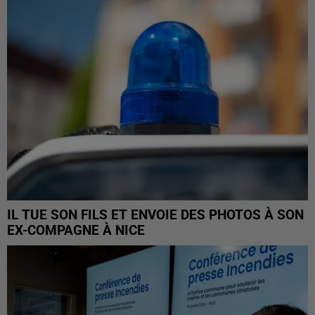
IL TUE SON FILS ET ENVOIE DES PHOTOS À SON
EX-COMPAGNE À NICE