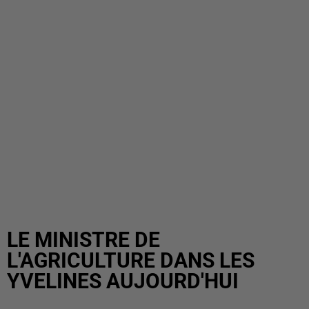
LE MINISTRE DE
L'AGRICULTURE DANS LES
YVELINES AUJOURD'HUI