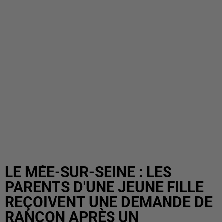
LE MÉE-SUR-SEINE : LES
PARENTS D'UNE JEUNE FILLE
REÇOIVENT UNE DEMANDE DE
RANÇON APRÈS UN