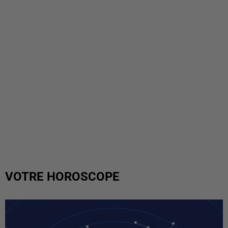
VOTRE HOROSCOPE