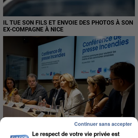
IL TUE SON FILS ET ENVOIE DES PHOTOS À SON
EX-COMPAGNE À NICE
Continuer sans accepter
Le respect de votre vie privée est