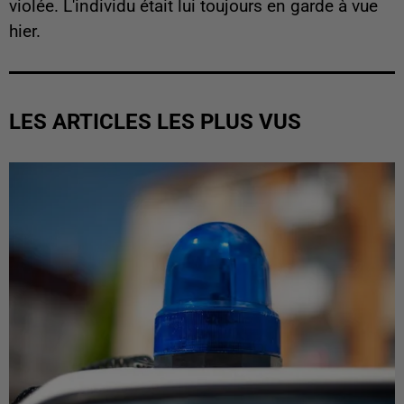
violée. L'individu était lui toujours en garde à vue
hier.
LES ARTICLES LES PLUS VUS