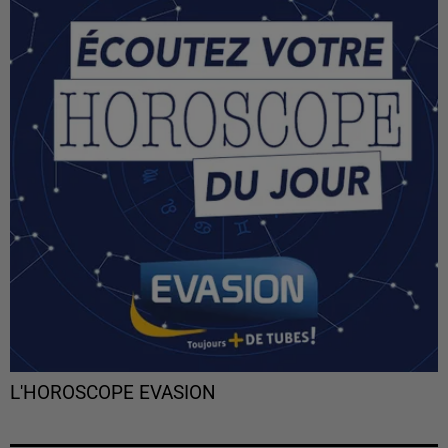
L'HOROSCOPE EVASION