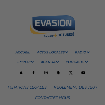
ACCUEIL
ACTUS LOCALES
RADIO
EMPLOI
AGENDA
PODCASTS
MENTIONS LEGALES
RÈGLEMENT DES JEUX
CONTACTEZ NOUS