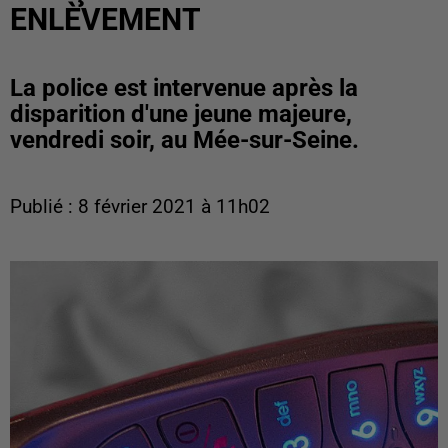
ENLÈVEMENT
La police est intervenue après la
disparition d'une jeune majeure,
vendredi soir, au Mée-sur-Seine.
Publié : 8 février 2021 à 11h02