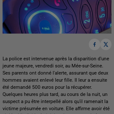
La police est intervenue après la disparition d'une
jeune majeure, vendredi soir, au Mée-sur-Seine.
Ses parents ont donné l'alerte, assurant que deux
hommes avaient enlevé leur fille. Il leur a ensuite
été demandé 500 euros pour la récupérer.
Quelques heures plus tard, au cours de la nuit, un
suspect a pu être interpellé alors qu'il ramenait la
victime présumée en voiture. Elle affirme avoir été