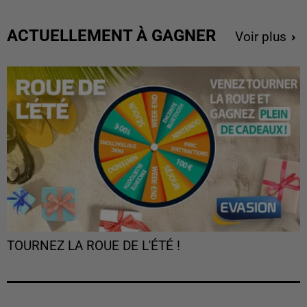
ACTUELLEMENT À GAGNER
Voir plus
TOURNEZ LA ROUE DE L'ÉTÉ !