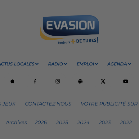
ACTUS LOCALES
RADIO
EMPLOI
AGENDA
 JEUX
CONTACTEZ NOUS
VOTRE PUBLICITÉ SUR
Archives
2026
2025
2024
2023
2022