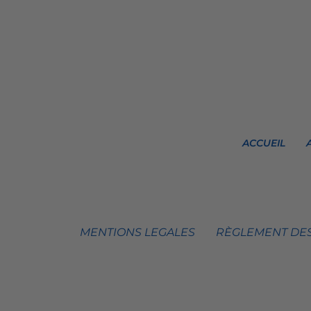
ACCUEIL
MENTIONS LEGALES
RÈGLEMENT DES