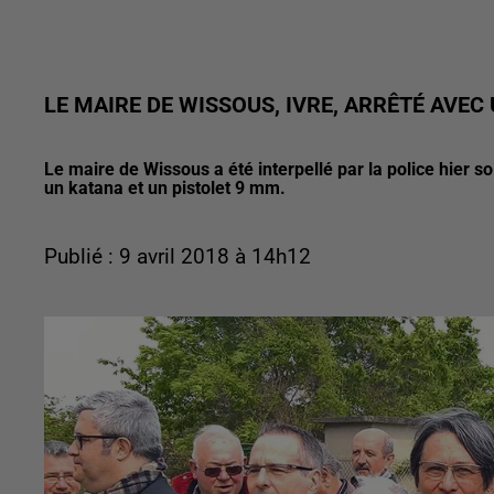
LE MAIRE DE WISSOUS, IVRE, ARRÊTÉ AVEC
Le maire de Wissous a été interpellé par la police hier so
un katana et un pistolet 9 mm.
Publié : 9 avril 2018 à 14h12