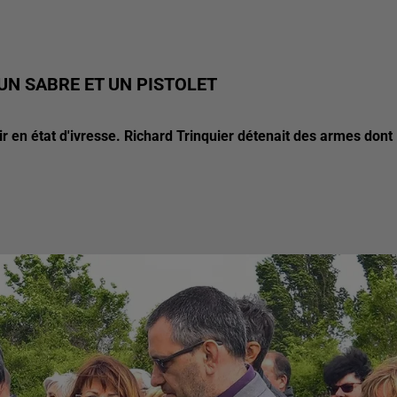
 UN SABRE ET UN PISTOLET
ir en état d'ivresse. Richard Trinquier détenait des armes dont