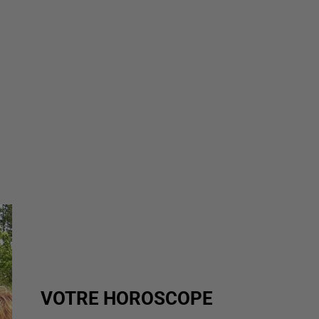
VOTRE HOROSCOPE