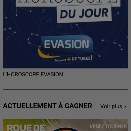
L'HOROSCOPE EVASION
ACTUELLEMENT À GAGNER
Voir plus