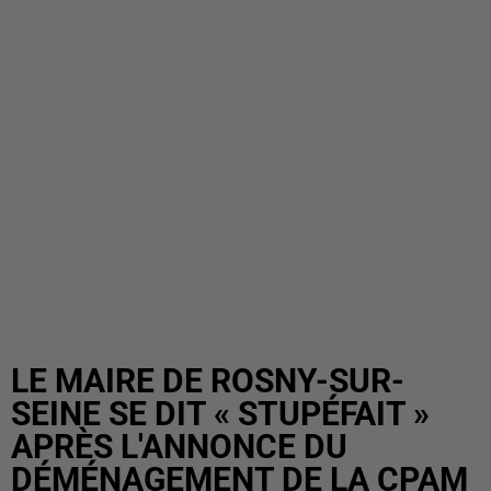
LE MAIRE DE ROSNY-SUR-
SEINE SE DIT « STUPÉFAIT »
APRÈS L'ANNONCE DU
DÉMÉNAGEMENT DE LA CPAM