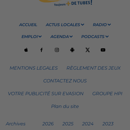
ACCUEIL
ACTUS LOCALES
RADIO
EMPLOI
AGENDA
PODCASTS
MENTIONS LEGALES
RÈGLEMENT DES JEUX
CONTACTEZ NOUS
VOTRE PUBLICITÉ SUR EVASION
GROUPE HPI
Plan du site
Archives
2026
2025
2024
2023