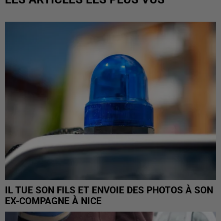
IL TUE SON FILS ET ENVOIE DES PHOTOS À SON
EX-COMPAGNE À NICE