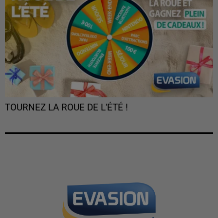
TOURNEZ LA ROUE DE L'ÉTÉ !