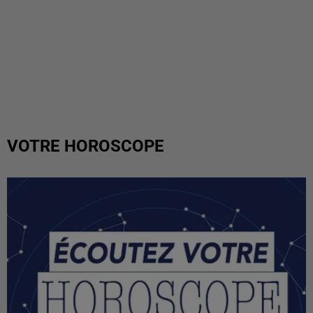
VOTRE HOROSCOPE