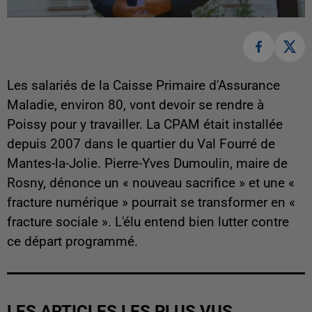
Les salariés de la Caisse Primaire d'Assurance
Maladie, environ 80, vont devoir se rendre à
Poissy pour y travailler. La CPAM était installée
depuis 2007 dans le quartier du Val Fourré de
Mantes-la-Jolie. Pierre-Yves Dumoulin, maire de
Rosny, dénonce un « nouveau sacrifice » et une «
fracture numérique » pourrait se transformer en «
fracture sociale ». L'élu entend bien lutter contre
ce départ programmé.
LES ARTICLES LES PLUS VUS