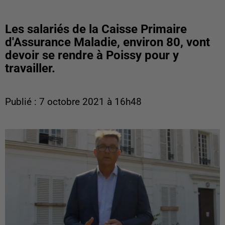
Les salariés de la Caisse Primaire
d'Assurance Maladie, environ 80, vont
devoir se rendre à Poissy pour y
travailler.
Publié : 7 octobre 2021 à 16h48