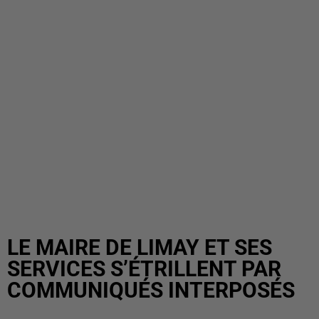
LE MAIRE DE LIMAY ET SES
SERVICES S’ÉTRILLENT PAR
COMMUNIQUÉS INTERPOSÉS