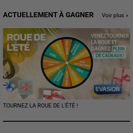
ACTUELLEMENT À GAGNER
Voir plus
TOURNEZ LA ROUE DE L'ÉTÉ !