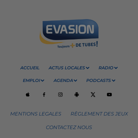
ACCUEIL
ACTUS LOCALES
RADIO
EMPLOI
AGENDA
PODCASTS
MENTIONS LEGALES
RÈGLEMENT DES JEUX
CONTACTEZ NOUS