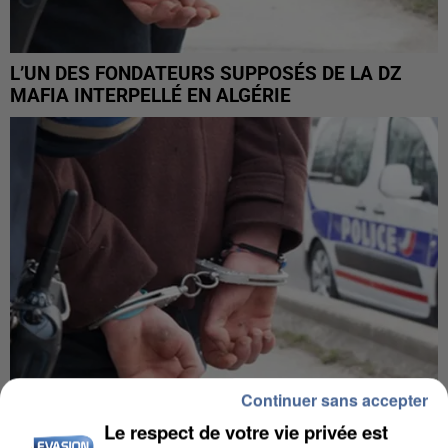
L’UN DES FONDATEURS SUPPOSÉS DE LA DZ
MAFIA INTERPELLÉ EN ALGÉRIE
Continuer sans accepter
Le respect de votre vie privée est