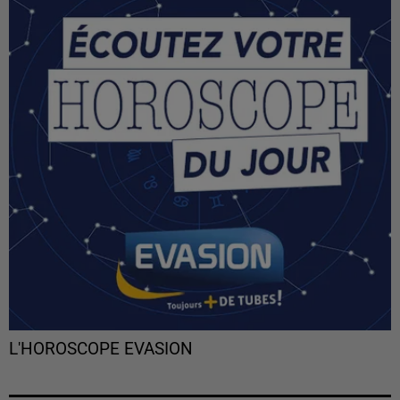
L'HOROSCOPE EVASION