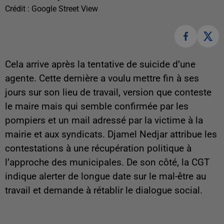
Crédit :
Google Street View
Cela arrive après la tentative de suicide d’une
agente. Cette dernière a voulu mettre fin à ses
jours sur son lieu de travail, version que conteste
le maire mais qui semble confirmée par les
pompiers et un mail adressé par la victime à la
mairie et aux syndicats. Djamel Nedjar attribue les
contestations à une récupération politique à
l’approche des municipales. De son côté, la CGT
indique alerter de longue date sur le mal-être au
travail et demande à rétablir le dialogue social.