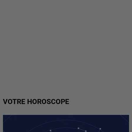
VOTRE HOROSCOPE