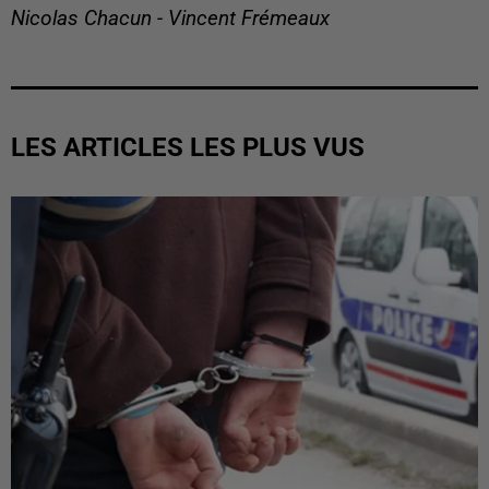
Nicolas Chacun - Vincent Frémeaux
LES ARTICLES LES PLUS VUS