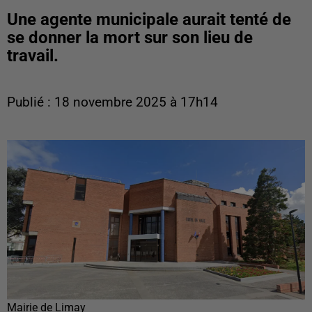
Une agente municipale aurait tenté de
se donner la mort sur son lieu de
travail.
Publié : 18 novembre 2025 à 17h14
Mairie de Limay