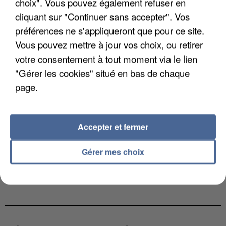
choix". Vous pouvez également refuser en
cliquant sur "Continuer sans accepter". Vos
préférences ne s'appliqueront que pour ce site.
Vous pouvez mettre à jour vos choix, ou retirer
votre consentement à tout moment via le lien
"Gérer les cookies" situé en bas de chaque
page.
Accepter et fermer
Gérer mes choix
LES DONNÉES DE 300 000 CLIENTS DÉROBÉES À
INTERMARCHÉ APRÈS UNE...