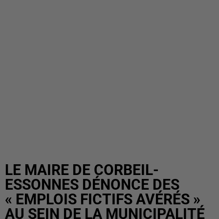
LE MAIRE DE CORBEIL-
ESSONNES DÉNONCE DES
« EMPLOIS FICTIFS AVÉRÉS »
AU SEIN DE LA MUNICIPALITÉ