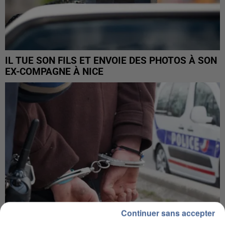
IL TUE SON FILS ET ENVOIE DES PHOTOS À SON
EX-COMPAGNE À NICE
Continuer sans accepter