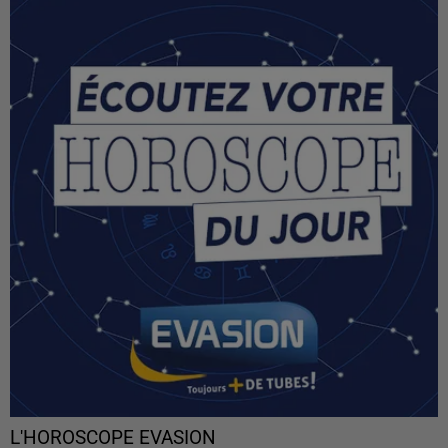
L'HOROSCOPE EVASION