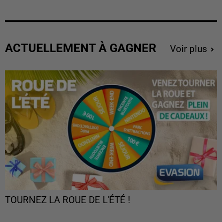
ACTUELLEMENT À GAGNER
Voir plus
TOURNEZ LA ROUE DE L'ÉTÉ !