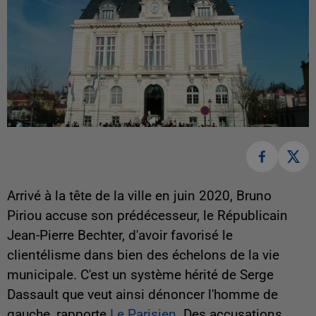
Arrivé à la tête de la ville en juin 2020, Bruno
Piriou accuse son prédécesseur, le Républicain
Jean-Pierre Bechter, d'avoir favorisé le
clientélisme dans bien des échelons de la vie
municipale. C'est un système hérité de Serge
Dassault que veut ainsi dénoncer l'homme de
gauche, rapporte
Le Parisien
. Des accusations