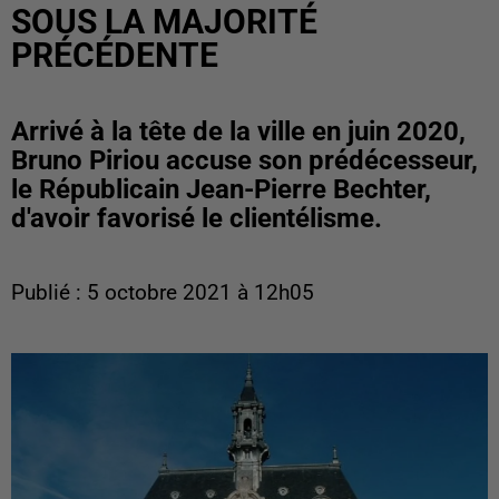
SOUS LA MAJORITÉ
PRÉCÉDENTE
Arrivé à la tête de la ville en juin 2020,
Bruno Piriou accuse son prédécesseur,
le Républicain Jean-Pierre Bechter,
d'avoir favorisé le clientélisme.
Publié : 5 octobre 2021 à 12h05