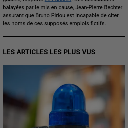
balayées par le mis en cause, Jean-Pierre Bechter
assurant que Bruno Piriou est incapable de citer
les noms de ces supposés emplois fictifs.
LES ARTICLES LES PLUS VUS