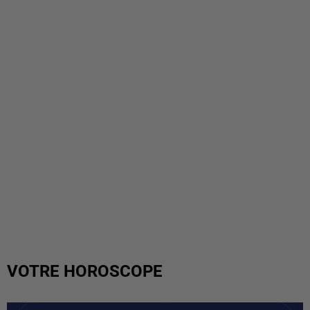
VOTRE HOROSCOPE