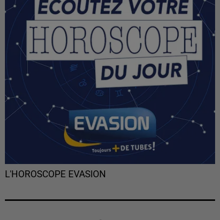
L'HOROSCOPE EVASION