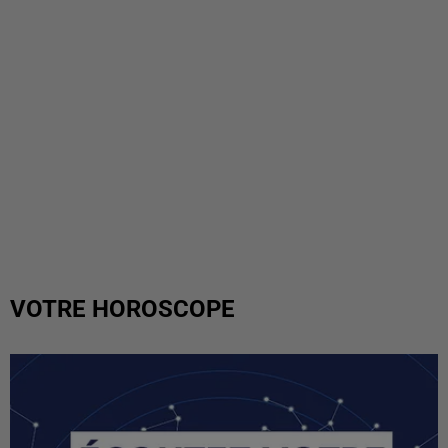
VOTRE HOROSCOPE