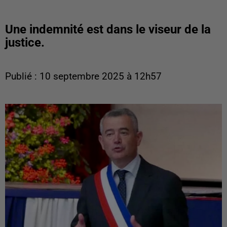
Une indemnité est dans le viseur de la
justice.
Publié : 10 septembre 2025 à 12h57