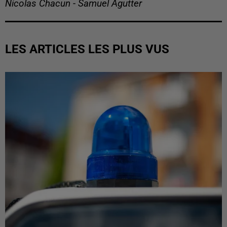
Nicolas Chacun - Samuel Agutter
LES ARTICLES LES PLUS VUS