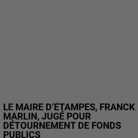
LE MAIRE D’ÉTAMPES, FRANCK
MARLIN, JUGÉ POUR
DÉTOURNEMENT DE FONDS
PUBLICS