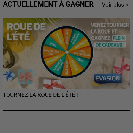
ACTUELLEMENT À GAGNER
Voir plus
TOURNEZ LA ROUE DE L'ÉTÉ !