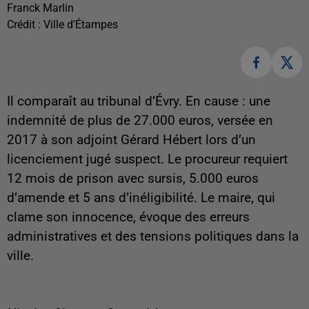
Franck Marlin
Crédit :
Ville d'Étampes
Il comparaît au tribunal d’Évry. En cause : une
indemnité de plus de 27.000 euros, versée en
2017 à son adjoint Gérard Hébert lors d’un
licenciement jugé suspect. Le procureur requiert
12 mois de prison avec sursis, 5.000 euros
d’amende et 5 ans d’inéligibilité. Le maire, qui
clame son innocence, évoque des erreurs
administratives et des tensions politiques dans la
ville.