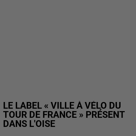
LE LABEL « VILLE À VÉLO DU
TOUR DE FRANCE » PRÉSENT
DANS L'OISE