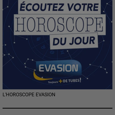
L'HOROSCOPE EVASION