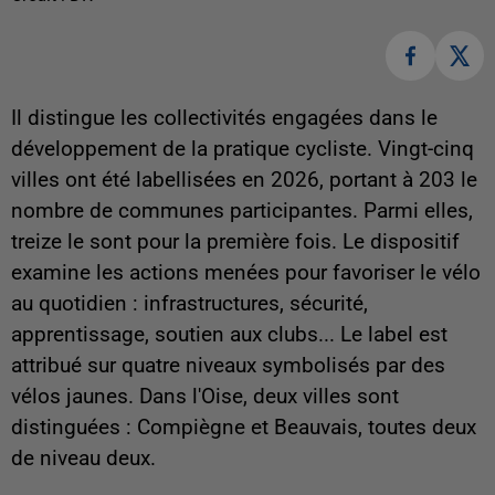
Il distingue les collectivités engagées dans le
développement de la pratique cycliste. Vingt-cinq
villes ont été labellisées en 2026, portant à 203 le
nombre de communes participantes. Parmi elles,
treize le sont pour la première fois. Le dispositif
examine les actions menées pour favoriser le vélo
au quotidien : infrastructures, sécurité,
apprentissage, soutien aux clubs... Le label est
attribué sur quatre niveaux symbolisés par des
vélos jaunes. Dans l'Oise, deux villes sont
distinguées : Compiègne et Beauvais, toutes deux
de niveau deux.