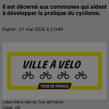
Il est décerné aux communes qui aident
à développer la pratique du cyclisme.
Publié : 21 mai 2026 à 21h49
Label Ville à vélo du Tour de France
Crédit :
DR