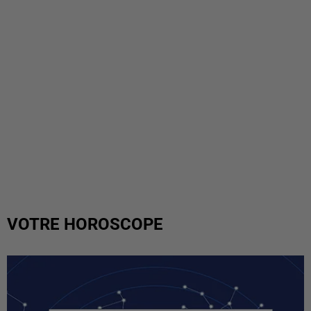
VOTRE HOROSCOPE