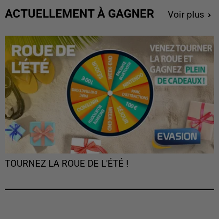
ACTUELLEMENT À GAGNER
Voir plus
TOURNEZ LA ROUE DE L'ÉTÉ !