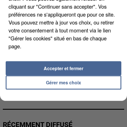
cliquant sur "Continuer sans accepter". Vos
préférences ne s'appliqueront que pour ce site.
Vous pouvez mettre à jour vos choix, ou retirer
votre consentement à tout moment via le lien
"Gérer les cookies" situé en bas de chaque
page.
Accepter et fermer
Gérer mes choix
LES DONNÉES DE 300 000 CLIENTS DÉROBÉES À
INTERMARCHÉ APRÈS UNE...
RÉCEMMENT DIFFUSÉ