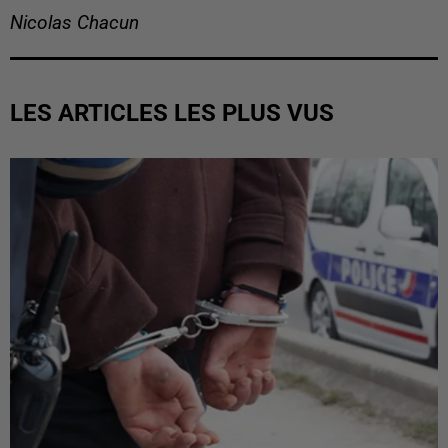
Nicolas Chacun
LES ARTICLES LES PLUS VUS