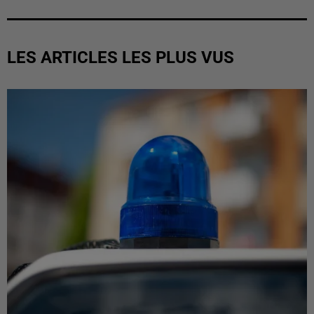
LES ARTICLES LES PLUS VUS