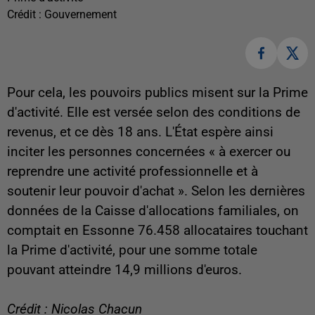
Crédit :
Gouvernement
Pour cela, les pouvoirs publics misent sur la Prime
d'activité. Elle est versée selon des conditions de
revenus, et ce dès 18 ans. L'État espère ainsi
inciter les personnes concernées « à exercer ou
reprendre une activité professionnelle et à
soutenir leur pouvoir d'achat ». Selon les dernières
données de la Caisse d'allocations familiales, on
comptait en Essonne 76.458 allocataires touchant
la Prime d'activité, pour une somme totale
pouvant atteindre 14,9 millions d'euros.
Crédit : Nicolas Chacun