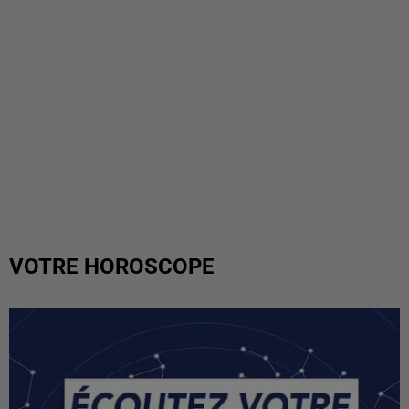
VOTRE HOROSCOPE