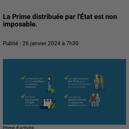
La Prime distribuée par l'État est non
imposable.
Publié : 26 janvier 2024 à 7h30
Prime d'activité