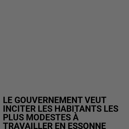
LE GOUVERNEMENT VEUT
INCITER LES HABITANTS LES
PLUS MODESTES À
TRAVAILLER EN ESSONNE