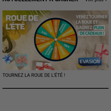
TOURNEZ LA ROUE DE L'ÉTÉ !