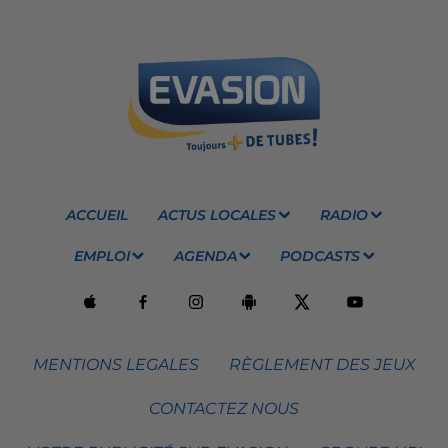
ACCUEIL
ACTUS LOCALES
RADIO
EMPLOI
AGENDA
PODCASTS
MENTIONS LEGALES
RÈGLEMENT DES JEUX
CONTACTEZ NOUS