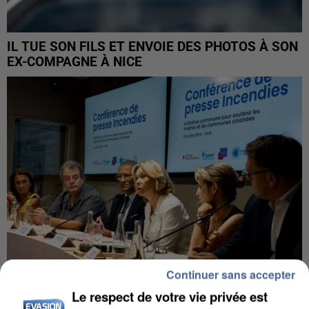
IL TUE SON FILS ET ENVOIE DES PHOTOS À SON
EX-COMPAGNE À NICE
Continuer sans accepter
Le respect de votre vie privée est