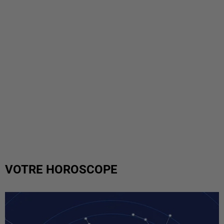
VOTRE HOROSCOPE