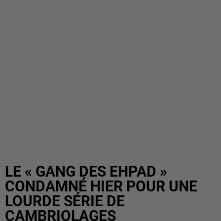
LE « GANG DES EHPAD »
CONDAMNÉ HIER POUR UNE
LOURDE SÉRIE DE
CAMBRIOLAGES