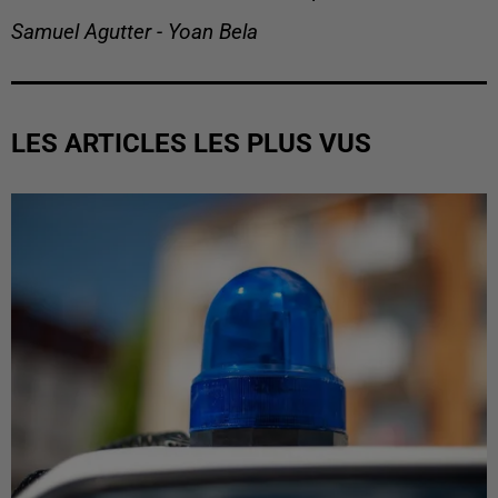
Samuel Agutter - Yoan Bela
LES ARTICLES LES PLUS VUS