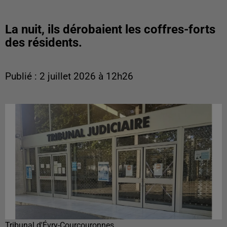
La nuit, ils dérobaient les coffres-forts
des résidents.
Publié : 2 juillet 2026 à 12h26
Tribunal d'Évry-Courcouronnes