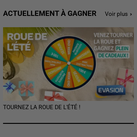
ACTUELLEMENT À GAGNER
Voir plus
TOURNEZ LA ROUE DE L'ÉTÉ !