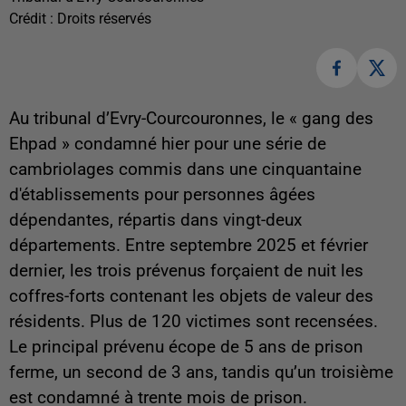
Crédit :
Droits réservés
Au tribunal d’Evry-Courcouronnes, le « gang des
Ehpad » condamné hier pour une série de
cambriolages commis dans une cinquantaine
d'établissements pour personnes âgées
dépendantes, répartis dans vingt-deux
départements. Entre septembre 2025 et février
dernier, les trois prévenus forçaient de nuit les
coffres-forts contenant les objets de valeur des
résidents. Plus de 120 victimes sont recensées.
Le principal prévenu écope de 5 ans de prison
ferme, un second de 3 ans, tandis qu’un troisième
est condamné à trente mois de prison.