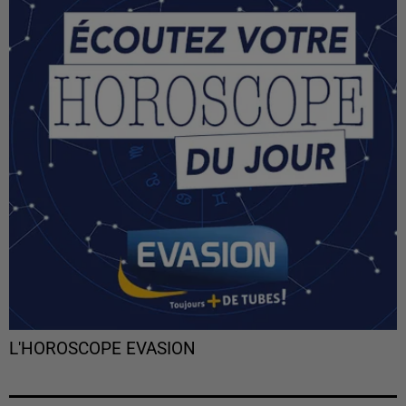
L'HOROSCOPE EVASION