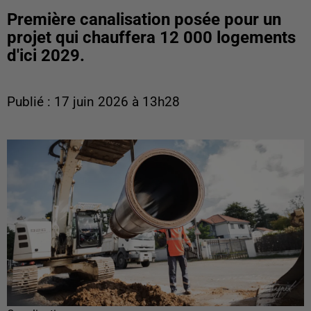
Première canalisation posée pour un
projet qui chauffera 12 000 logements
d'ici 2029.
Publié : 17 juin 2026 à 13h28