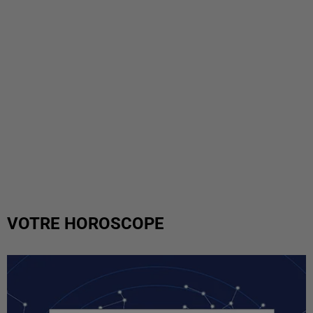
VOTRE HOROSCOPE