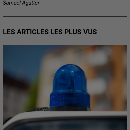
Samuel Agutter
LES ARTICLES LES PLUS VUS