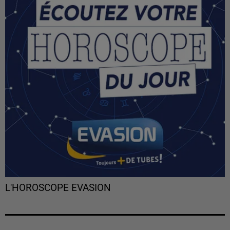
L'HOROSCOPE EVASION