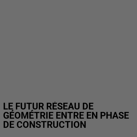
LE FUTUR RÉSEAU DE
GÉOMÉTRIE ENTRE EN PHASE
DE CONSTRUCTION