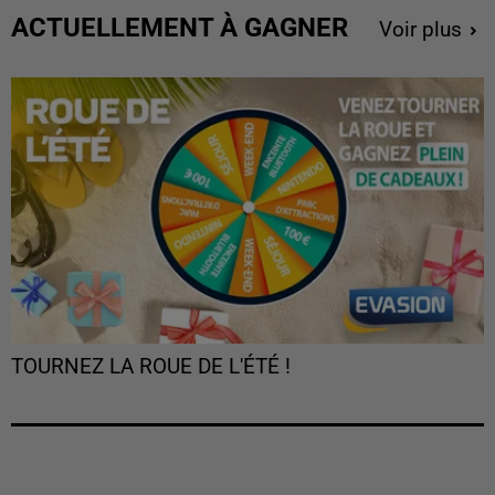
ACTUELLEMENT À GAGNER
Voir plus
TOURNEZ LA ROUE DE L'ÉTÉ !