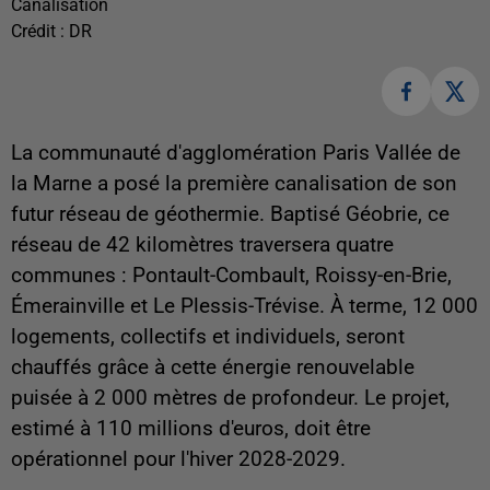
Canalisation
Crédit :
DR
La communauté d'agglomération Paris Vallée de
la Marne a posé la première canalisation de son
futur réseau de géothermie. Baptisé Géobrie, ce
réseau de 42 kilomètres traversera quatre
communes : Pontault-Combault, Roissy-en-Brie,
Émerainville et Le Plessis-Trévise. À terme, 12 000
logements, collectifs et individuels, seront
chauffés grâce à cette énergie renouvelable
puisée à 2 000 mètres de profondeur. Le projet,
estimé à 110 millions d'euros, doit être
opérationnel pour l'hiver 2028-2029.