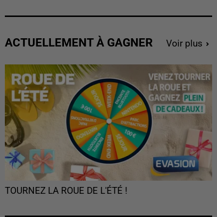
ACTUELLEMENT À GAGNER
Voir plus
TOURNEZ LA ROUE DE L'ÉTÉ !