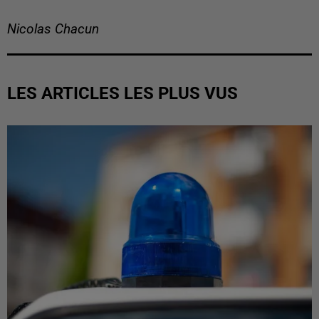
Nicolas Chacun
LES ARTICLES LES PLUS VUS