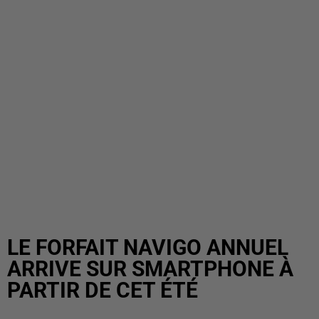
LE FORFAIT NAVIGO ANNUEL
ARRIVE SUR SMARTPHONE À
PARTIR DE CET ÉTÉ