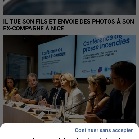
IL TUE SON FILS ET ENVOIE DES PHOTOS À SON
EX-COMPAGNE À NICE
Continuer sans accepter