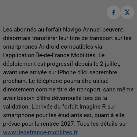
Les abonnés au forfait Navigo Annuel peuvent
désormais transférer leur titre de transport sur les
smartphones Android compatibles via
l'application Île-de-France Mobilités. Le
déploiement est progressif depuis le 2 juillet,
avant une arrivée sur iPhone d'ici septembre
prochain. Le téléphone pourra être utilisé
directement comme titre de transport, sans même
avoir besoin d'être déverrouillé lors de la
validation. L'arrivée du forfait Imagine R sur
smartphone pour les étudiants est, quant à elle,
prévue pour la rentrée 2027.
Tous les détails sur
www.iledefrance-mobilites.fr
.