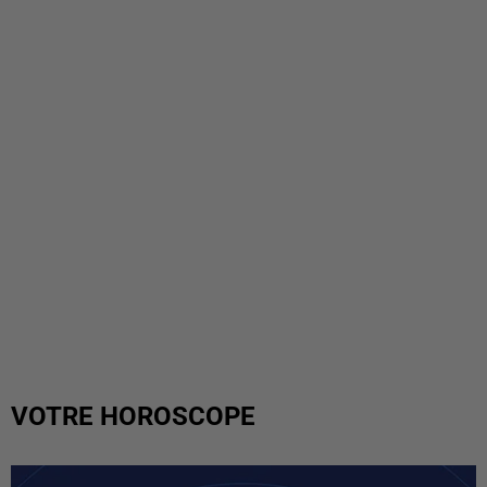
VOTRE HOROSCOPE