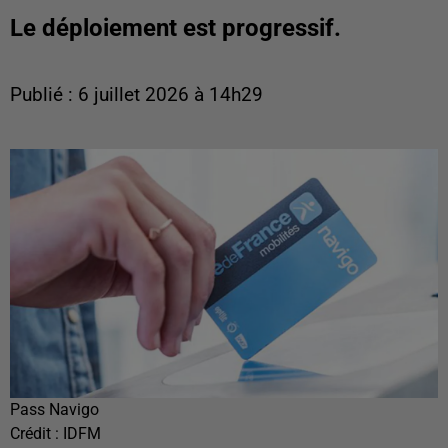
Le déploiement est progressif.
Publié : 6 juillet 2026 à 14h29
Pass Navigo
Crédit :
IDFM