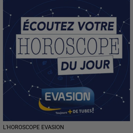
L'HOROSCOPE EVASION