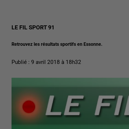
LE FIL SPORT 91
Retrouvez les résultats sportifs en Essonne.
Publié : 9 avril 2018 à 18h32