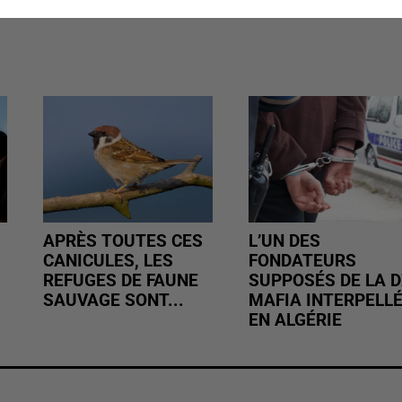
APRÈS TOUTES CES
L’UN DES
CANICULES, LES
FONDATEURS
REFUGES DE FAUNE
SUPPOSÉS DE LA D
SAUVAGE SONT...
MAFIA INTERPELL
EN ALGÉRIE