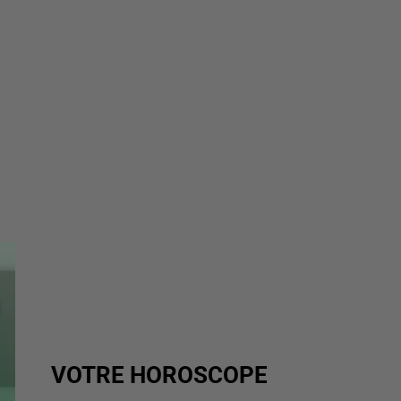
VOTRE HOROSCOPE