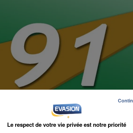
Contin
Le respect de votre vie privée est notre priorité