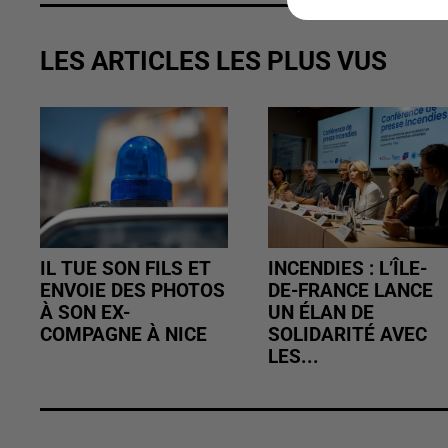
LES ARTICLES LES PLUS VUS
IL TUE SON FILS ET
INCENDIES : L’ÎLE-
ENVOIE DES PHOTOS
DE-FRANCE LANCE
À SON EX-
UN ÉLAN DE
COMPAGNE À NICE
SOLIDARITÉ AVEC
LES...