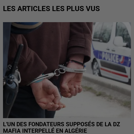
LES ARTICLES LES PLUS VUS
L’UN DES FONDATEURS SUPPOSÉS DE LA DZ
MAFIA INTERPELLÉ EN ALGÉRIE