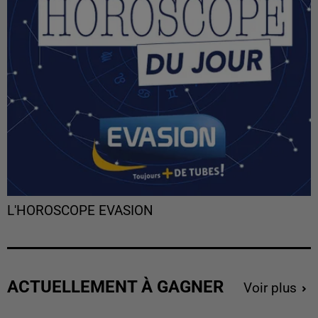
L'HOROSCOPE EVASION
ACTUELLEMENT À GAGNER
Voir plus