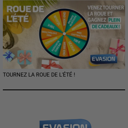
TOURNEZ LA ROUE DE L'ÉTÉ !