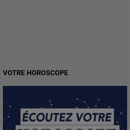
VOTRE HOROSCOPE