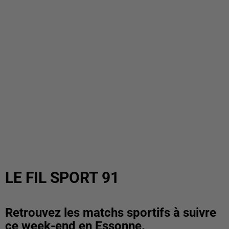
LE FIL SPORT 91
Retrouvez les matchs sportifs à suivre
ce week-end en Essonne.