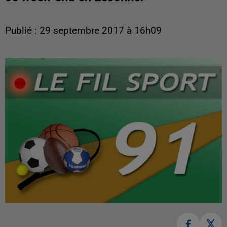
Publié : 29 septembre 2017 à 16h09