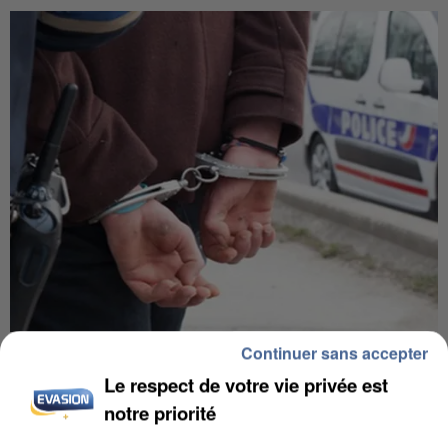
Continuer sans accepter
UN SECOND CADRE DE LA DZ MAFIA
INTERPELLÉ EN ALGÉRIE
Le respect de votre vie privée est
notre priorité