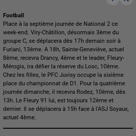
Football
Place à la septième journée de National 2 ce
week-end. Viry-Châtillon, désormais 3ème du
groupe C, se déplacera dès 17h demain soir à
Furiani, 13ème. A 18h, Sainte-Geneviève, actuel
8ème, recevra Drancy, 4ème et le leader, Fleury-
Mérogis, ira défier la réserve du Losc, 10ème.
Chez les filles, le PFC Juvisy occupe la sixième
place du championnat de D1. Pour la quatrième
journée dimanche, il recevra Rodez, 10ème, dès
13h. Le Fleury 91 lui, est toujours 12ème et
dernier. Il se déplacera à 15h face à l'ASJ Soyaux,
actuel 4ème.