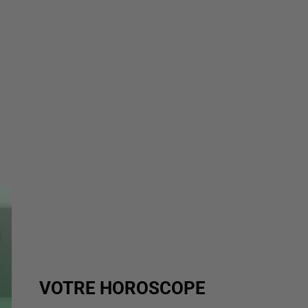
VOTRE HOROSCOPE