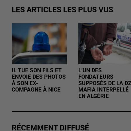
LES ARTICLES LES PLUS VUS
IL TUE SON FILS ET
L’UN DES
ENVOIE DES PHOTOS
FONDATEURS
À SON EX-
SUPPOSÉS DE LA D
COMPAGNE À NICE
MAFIA INTERPELLÉ
EN ALGÉRIE
RÉCEMMENT DIFFUSÉ