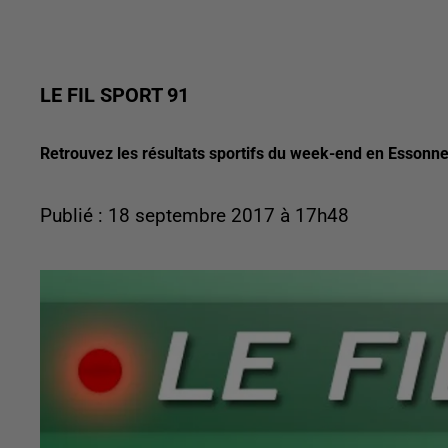
LE FIL SPORT 91
Retrouvez les résultats sportifs du week-end en Essonne
Publié : 18 septembre 2017 à 17h48