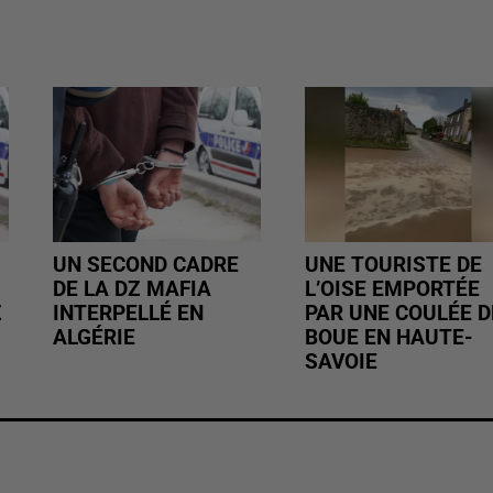
UN SECOND CADRE
UNE TOURISTE DE
DE LA DZ MAFIA
L’OISE EMPORTÉE
Z
INTERPELLÉ EN
PAR UNE COULÉE D
ALGÉRIE
BOUE EN HAUTE-
SAVOIE