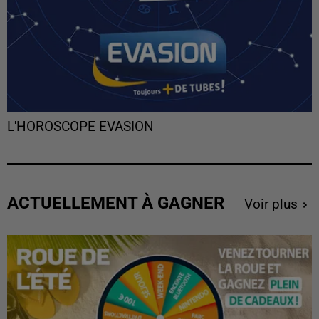
L'HOROSCOPE EVASION
ACTUELLEMENT À GAGNER
Voir plus