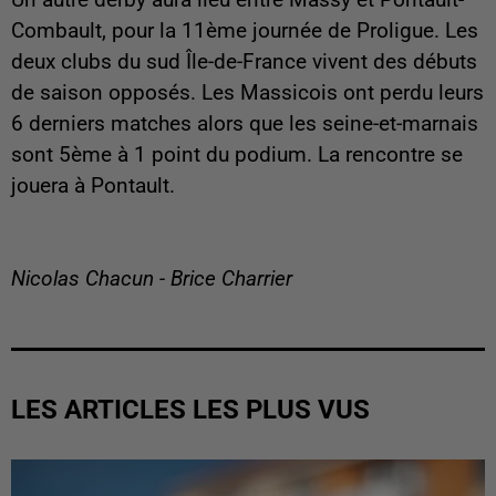
Combault, pour la 11ème journée de Proligue. Les
deux clubs du sud Île-de-France vivent des débuts
de saison opposés. Les Massicois ont perdu leurs
6 derniers matches alors que les seine-et-marnais
sont 5ème à 1 point du podium. La rencontre se
jouera à Pontault.
Nicolas Chacun - Brice Charrier
LES ARTICLES LES PLUS VUS