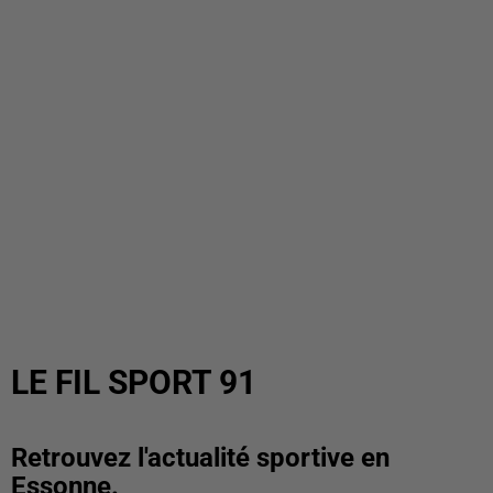
LE FIL SPORT 91
Retrouvez l'actualité sportive en
Essonne.