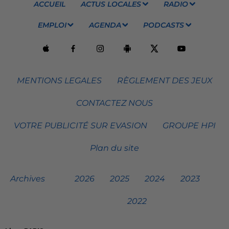
ACCUEIL
ACTUS LOCALES
RADIO
EMPLOI
AGENDA
PODCASTS
MENTIONS LEGALES
RÈGLEMENT DES JEUX
CONTACTEZ NOUS
VOTRE PUBLICITÉ SUR EVASION
GROUPE HPI
Plan du site
Archives
2026
2025
2024
2023
2022