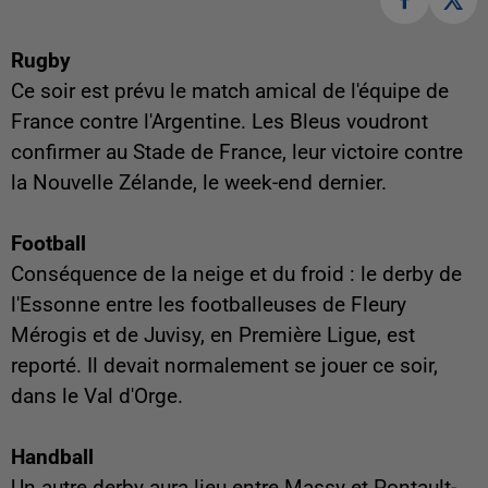
Rugby
Ce soir est prévu le match amical de l'équipe de
France contre l'Argentine. Les Bleus voudront
confirmer au Stade de France, leur victoire contre
la Nouvelle Zélande, le week-end dernier.
Football
Conséquence de la neige et du froid : le derby de
l'Essonne entre les footballeuses de Fleury
Mérogis et de Juvisy, en Première Ligue, est
reporté. Il devait normalement se jouer ce soir,
dans le Val d'Orge.
Handball
Un autre derby aura lieu entre Massy et Pontault-