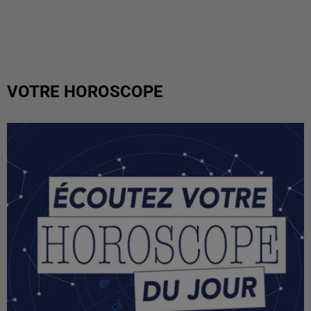
VOTRE HOROSCOPE