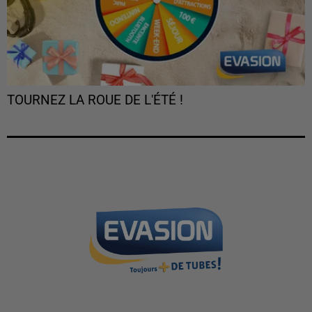
TOURNEZ LA ROUE DE L'ÉTÉ !