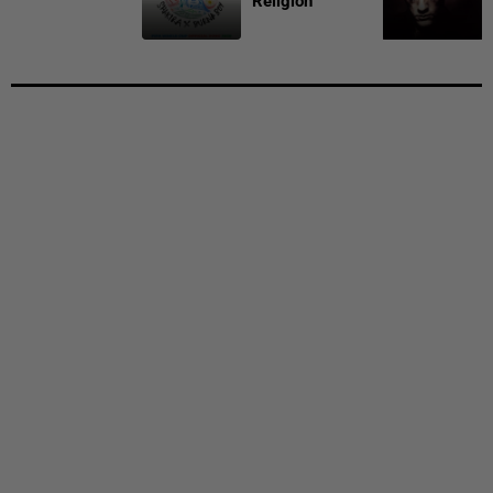
Religion