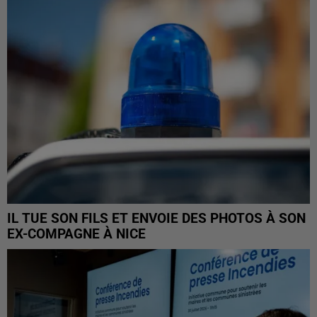
IL TUE SON FILS ET ENVOIE DES PHOTOS À SON
EX-COMPAGNE À NICE