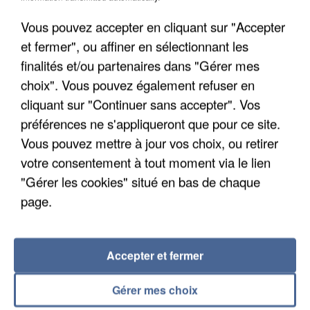
Vous pouvez accepter en cliquant sur "Accepter
et fermer", ou affiner en sélectionnant les
finalités et/ou partenaires dans "Gérer mes
choix". Vous pouvez également refuser en
cliquant sur "Continuer sans accepter". Vos
préférences ne s'appliqueront que pour ce site.
APRÈS TOUTES CES CANICULES, LES REFUGES
Vous pouvez mettre à jour vos choix, ou retirer
DE FAUNE SAUVAGE SONT...
votre consentement à tout moment via le lien
"Gérer les cookies" situé en bas de chaque
page.
Accepter et fermer
Gérer mes choix