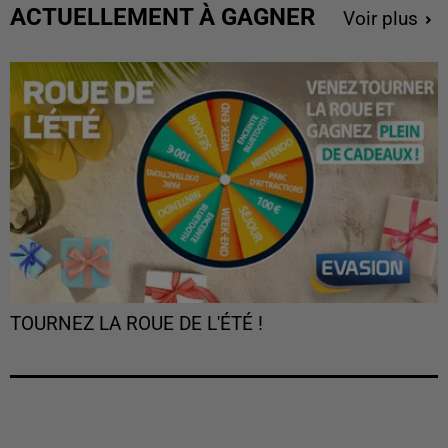
ACTUELLEMENT À GAGNER
Voir plus
TOURNEZ LA ROUE DE L'ÉTÉ !