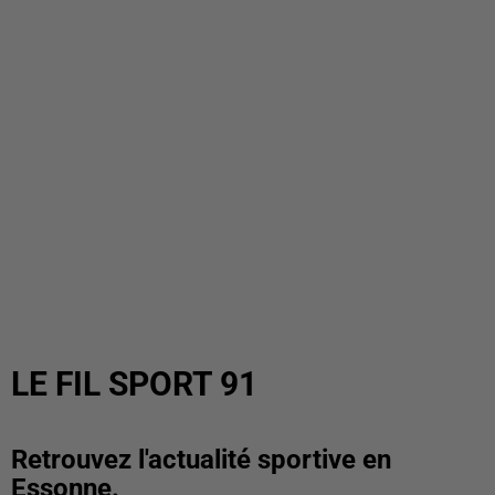
LE FIL SPORT 91
Retrouvez l'actualité sportive en
Essonne.