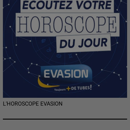
L'HOROSCOPE EVASION