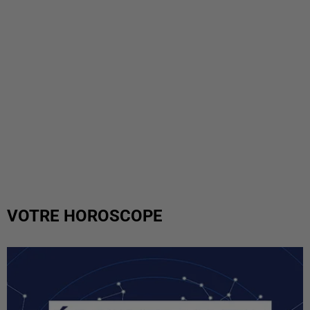
VOTRE HOROSCOPE