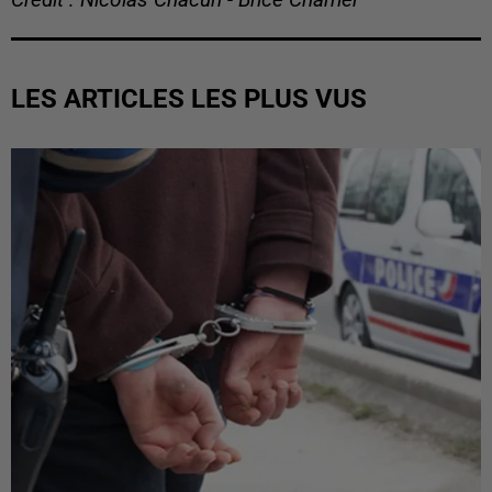
LES ARTICLES LES PLUS VUS