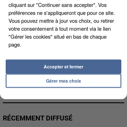
cliquant sur "Continuer sans accepter". Vos
préférences ne s'appliqueront que pour ce site.
Vous pouvez mettre à jour vos choix, ou retirer
votre consentement à tout moment via le lien
"Gérer les cookies" situé en bas de chaque
page.
Accepter et fermer
Gérer mes choix
LES DONNÉES DE 300 000 CLIENTS DÉROBÉES À
INTERMARCHÉ APRÈS UNE...
RÉCEMMENT DIFFUSÉ