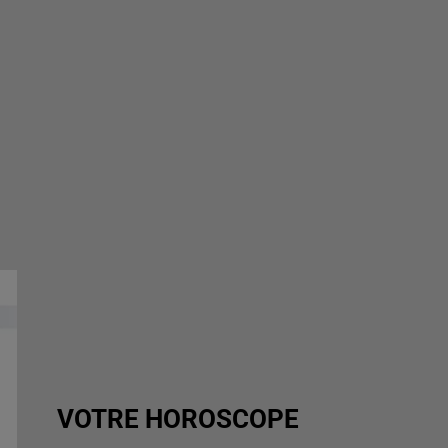
VOTRE HOROSCOPE