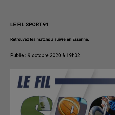
LE FIL SPORT 91
Retrouvez les matchs à suivre en Essonne.
Publié : 9 octobre 2020 à 19h02