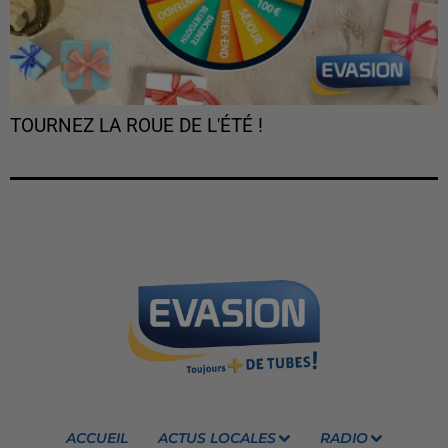
TOURNEZ LA ROUE DE L'ÉTÉ !
ACCUEIL
ACTUS LOCALES
RADIO