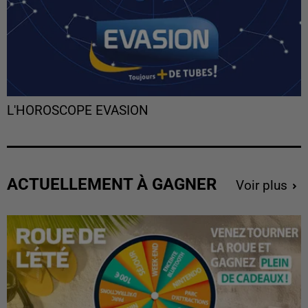
L'HOROSCOPE EVASION
ACTUELLEMENT À GAGNER
Voir plus