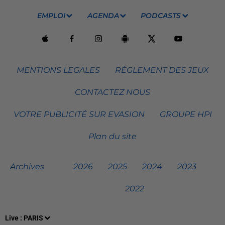
EMPLOI
AGENDA
PODCASTS
MENTIONS LEGALES
RÈGLEMENT DES JEUX
CONTACTEZ NOUS
VOTRE PUBLICITÉ SUR EVASION
GROUPE HPI
Plan du site
Archives
2026
2025
2024
2023
2022
Live :
PARIS