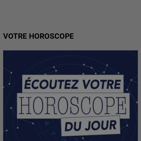
VOTRE HOROSCOPE