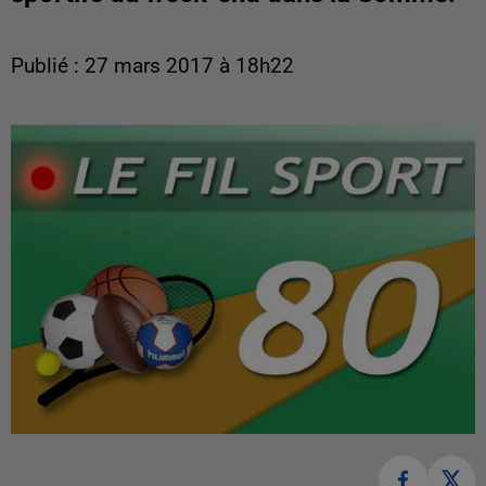
Publié : 27 mars 2017 à 18h22