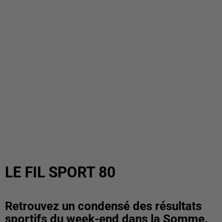
LE FIL SPORT 80
Retrouvez un condensé des résultats
sportifs du week-end dans la Somme.