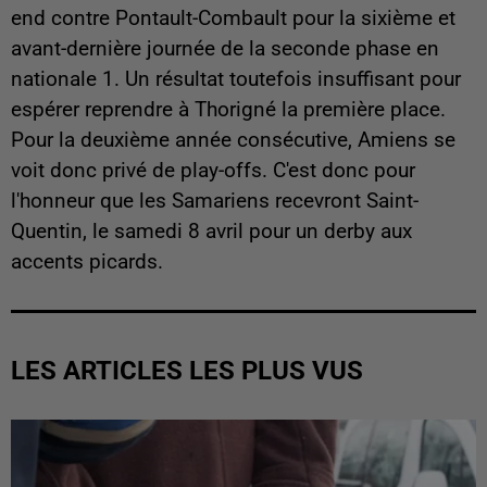
end contre Pontault-Combault pour la sixième et
avant-dernière journée de la seconde phase en
nationale 1. Un résultat toutefois insuffisant pour
espérer reprendre à Thorigné la première place.
Pour la deuxième année consécutive, Amiens se
voit donc privé de play-offs. C'est donc pour
l'honneur que les Samariens recevront Saint-
Quentin, le samedi 8 avril pour un derby aux
accents picards.
LES ARTICLES LES PLUS VUS