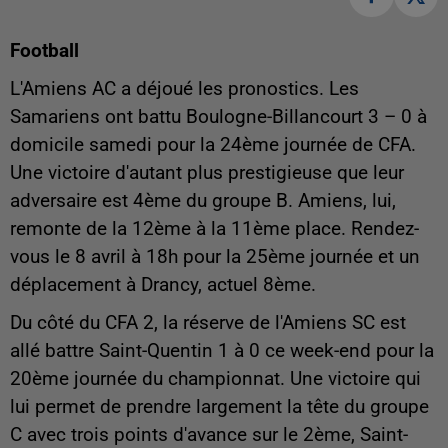
Football
L'Amiens AC a déjoué les pronostics. Les
Samariens ont battu Boulogne-Billancourt 3 – 0 à
domicile samedi pour la 24ème journée de CFA.
Une victoire d'autant plus prestigieuse que leur
adversaire est 4ème du groupe B. Amiens, lui,
remonte de la 12ème à la 11ème place. Rendez-
vous le 8 avril à 18h pour la 25ème journée et un
déplacement à Drancy, actuel 8ème.
Du côté du CFA 2, la réserve de l'Amiens SC est
allé battre Saint-Quentin 1 à 0 ce week-end pour la
20ème journée du championnat. Une victoire qui
lui permet de prendre largement la tête du groupe
C avec trois points d'avance sur le 2ème, Saint-