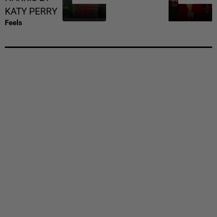
KATY PERRY
Feels