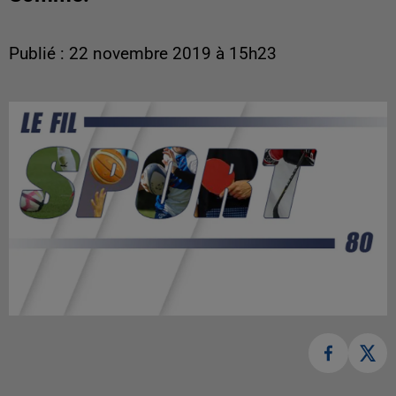
Publié : 22 novembre 2019 à 15h23