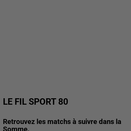
LE FIL SPORT 80
Retrouvez les matchs à suivre dans la
Somme.