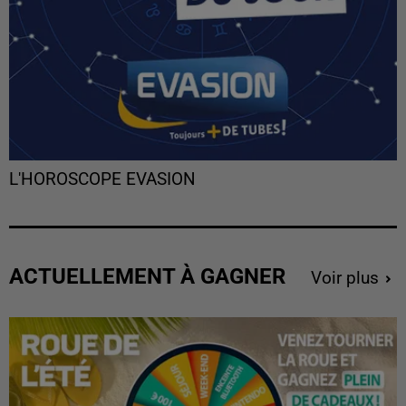
L'HOROSCOPE EVASION
ACTUELLEMENT À GAGNER
Voir plus