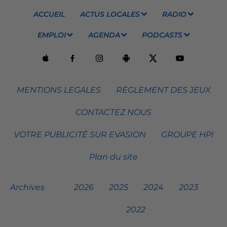
ACCUEIL
ACTUS LOCALES
RADIO
EMPLOI
AGENDA
PODCASTS
MENTIONS LEGALES
RÈGLEMENT DES JEUX
CONTACTEZ NOUS
VOTRE PUBLICITÉ SUR EVASION
GROUPE HPI
Plan du site
Archives
2026
2025
2024
2023
2022