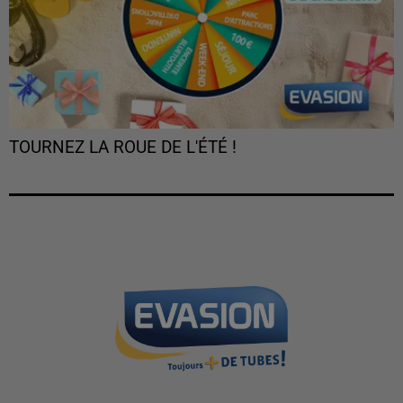
TOURNEZ LA ROUE DE L'ÉTÉ !