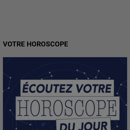
VOTRE HOROSCOPE