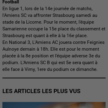
Football
En ligue 1, lors de la 14e journée de matchs,
l'Amiens SC va affronter Strasbourg samedi au
stade de la Licorne. Pour le moment, l'équipe
Samarienne occupe la 15e place du classement et
Strasbourg est quant à elle à la 16e place.
En National 3, L'Amiens AC jouera contre Feignies
Aulnoye demain à 18h. Elle est pour le moment
placée à la 8e position et l'équipe adverse 3e du
podium. L'Amiens SC B qui est 5e sera quant à
elle face à Vimy, 1ere du podium ce dimanche.
LES ARTICLES LES PLUS VUS