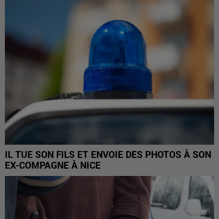
IL TUE SON FILS ET ENVOIE DES PHOTOS À SON
EX-COMPAGNE À NICE