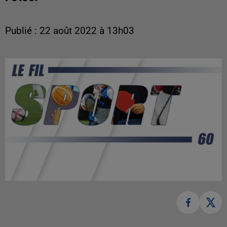
Publié : 22 août 2022 à 13h03