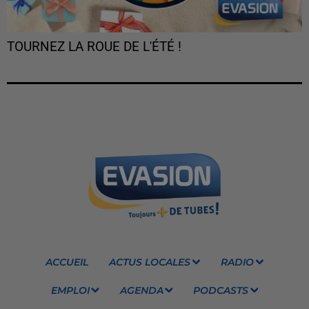
TOURNEZ LA ROUE DE L'ÉTÉ !
ACCUEIL
ACTUS LOCALES
RADIO
EMPLOI
AGENDA
PODCASTS