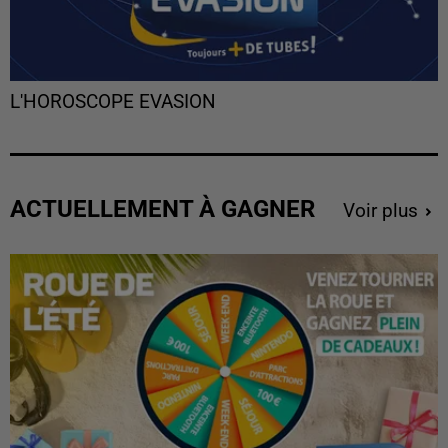
L'HOROSCOPE EVASION
ACTUELLEMENT À GAGNER
Voir plus