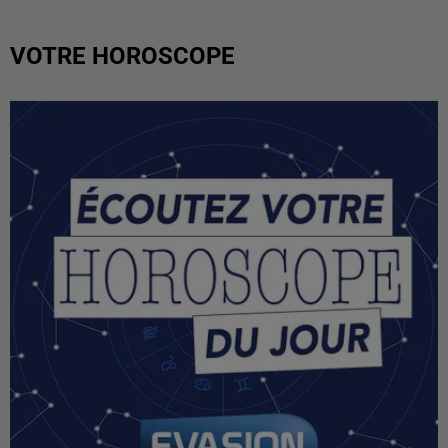
VOTRE HOROSCOPE