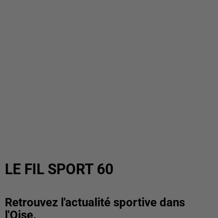
LE FIL SPORT 60
Retrouvez l'actualité sportive dans
l'Oise.