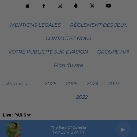
MENTIONS LEGALES
RÈGLEMENT DES JEUX
CONTACTEZ NOUS
VOTRE PUBLICITÉ SUR EVASION
GROUPE HPI
Plan du site
Archives
2026
2025
2024
2023
2022
Live :
PARIS
The Fate Of Ophelia
TAYLOR SWIFT