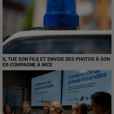
IL TUE SON FILS ET ENVOIE DES PHOTOS À SON
EX-COMPAGNE À NICE