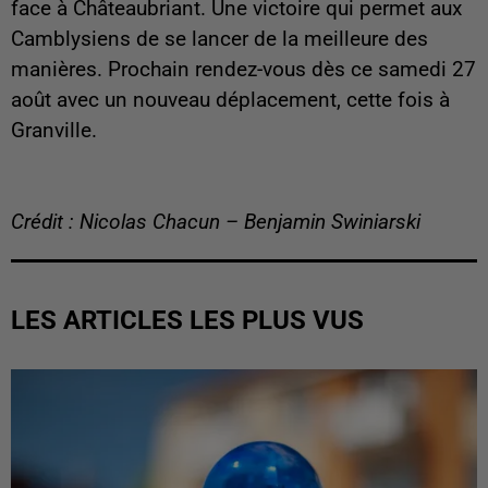
face à Châteaubriant. Une victoire qui permet aux
Camblysiens de se lancer de la meilleure des
manières. Prochain rendez-vous dès ce samedi 27
août avec un nouveau déplacement, cette fois à
Granville.
Crédit : Nicolas Chacun – Benjamin Swiniarski
LES ARTICLES LES PLUS VUS