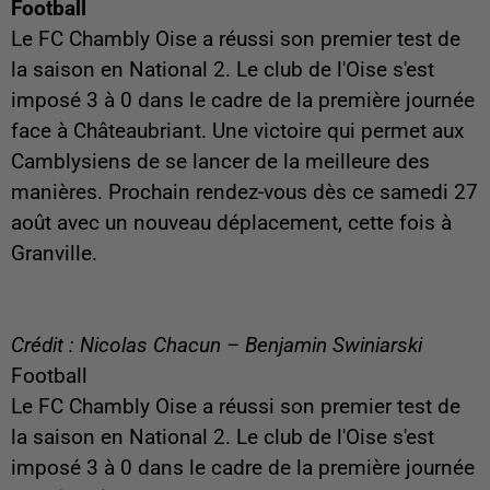
Football
Le FC Chambly Oise a réussi son premier test de
la saison en National 2. Le club de l'Oise s'est
imposé 3 à 0 dans le cadre de la première journée
face à Châteaubriant. Une victoire qui permet aux
Camblysiens de se lancer de la meilleure des
manières. Prochain rendez-vous dès ce samedi 27
août avec un nouveau déplacement, cette fois à
Granville.
Crédit : Nicolas Chacun – Benjamin Swiniarski
Football
Le FC Chambly Oise a réussi son premier test de
la saison en National 2. Le club de l'Oise s'est
imposé 3 à 0 dans le cadre de la première journée