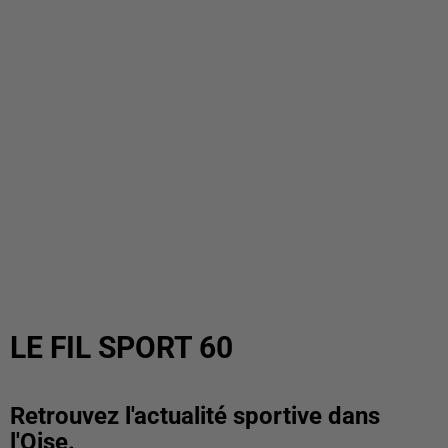
LE FIL SPORT 60
Retrouvez l'actualité sportive dans
l'Oise.