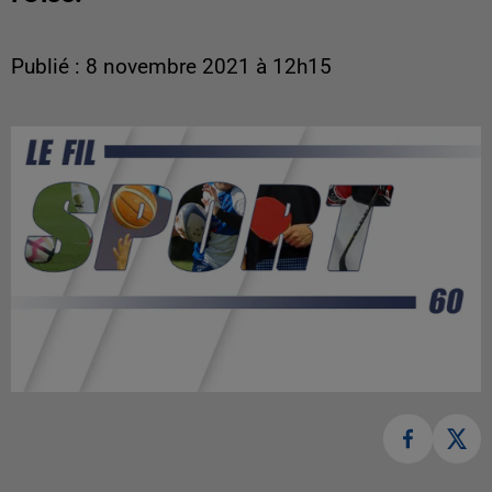
Publié : 8 novembre 2021 à 12h15