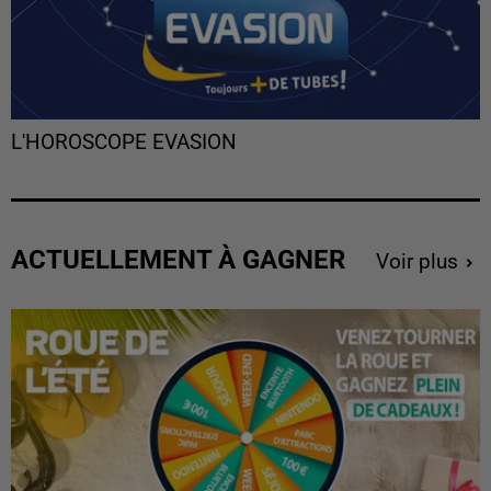
L'HOROSCOPE EVASION
ACTUELLEMENT À GAGNER
Voir plus