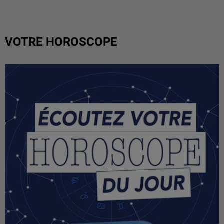
VOTRE HOROSCOPE