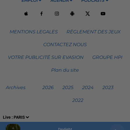
EMPLOI
AGENDA
PODCASTS
MENTIONS LEGALES
RÈGLEMENT DES JEUX
CONTACTEZ NOUS
VOTRE PUBLICITÉ SUR EVASION
GROUPE HPI
Plan du site
Archives
2026
2025
2024
2023
2022
Live :
PARIS
Daylight