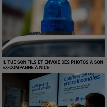
IL TUE SON FILS ET ENVOIE DES PHOTOS À SON
EX-COMPAGNE À NICE