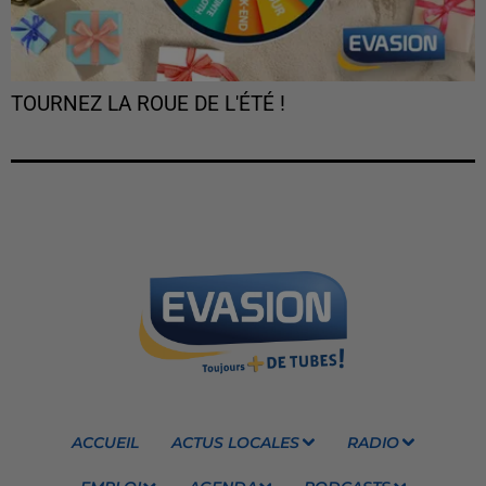
TOURNEZ LA ROUE DE L'ÉTÉ !
ACCUEIL
ACTUS LOCALES
RADIO