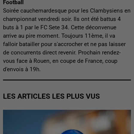
Football
Soirée cauchemardesque pour les Clambysiens en
championnat vendredi soir. Ils ont été battus 4
buts à 1 par le FC Sete 34. Cette déconvenue
arrive au pire moment. Toujours 11ème, il va
falloir batailler pour s'accrocher et ne pas laisser
de concurrents direct revenir. Prochain rendez-
vous face à Rouen, en coupe de France, coup
d'envois à 19h.
LES ARTICLES LES PLUS VUS