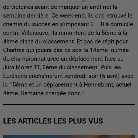
de victoires avant de marquer un arrêt net la
semaine dernière. Ce week-end, ils ont retrouvé le
chemin du succès en s'imposant 3 – 0 à domicile
contre Villeneuve. Ils remontent de la 5ème à la
4ème place du classement. Et pas de répit pour
Chartres qui jouera dès ce soir la 14ème journée
du championnat avec un déplacement face au
Jura Morez TT, 2ème du classement. Puis les
Euréliens enchaîneront vendredi soir (6 avril) avec
la 15ème et un déplacement à Hennebont, actuel
4ème. Semaine chargée donc !
LES ARTICLES LES PLUS VUS