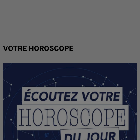
VOTRE HOROSCOPE