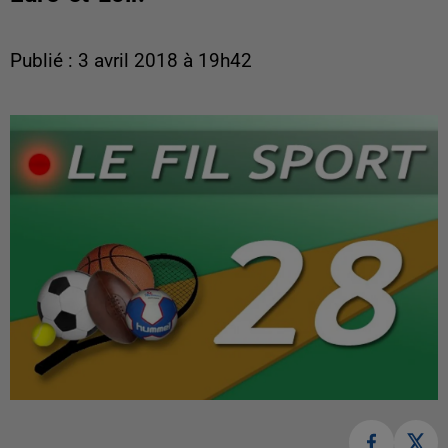
Publié : 3 avril 2018 à 19h42