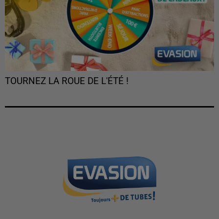
TOURNEZ LA ROUE DE L'ÉTÉ !