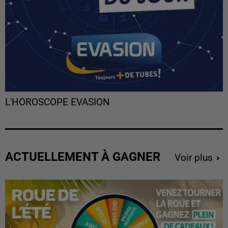
L'HOROSCOPE EVASION
ACTUELLEMENT À GAGNER
Voir plus