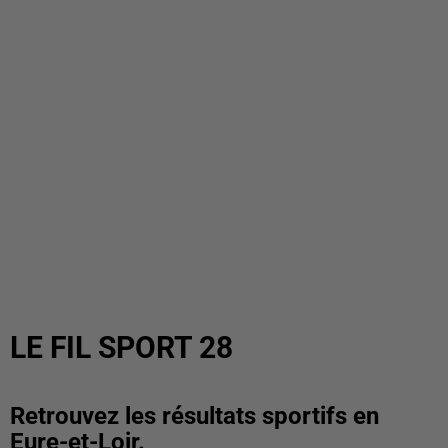
LE FIL SPORT 28
Retrouvez les résultats sportifs en
Eure-et-Loir.