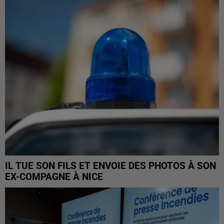
IL TUE SON FILS ET ENVOIE DES PHOTOS À SON
EX-COMPAGNE À NICE