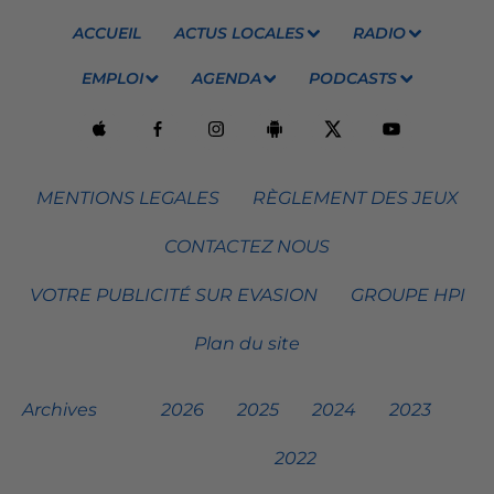
ACCUEIL
ACTUS LOCALES
RADIO
EMPLOI
AGENDA
PODCASTS
MENTIONS LEGALES
RÈGLEMENT DES JEUX
CONTACTEZ NOUS
VOTRE PUBLICITÉ SUR EVASION
GROUPE HPI
Plan du site
Archives
2026
2025
2024
2023
2022