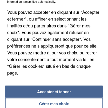
information transmitted automatically.
Vous pouvez accepter en cliquant sur "Accepter
et fermer", ou affiner en sélectionnant les
finalités et/ou partenaires dans "Gérer mes
choix". Vous pouvez également refuser en
cliquant sur "Continuer sans accepter". Vos
préférences ne s'appliqueront que pour ce site.
APRÈS TOUTES CES CANICULES, LES REFUGES
Vous pouvez mettre à jour vos choix, ou retirer
DE FAUNE SAUVAGE SONT...
votre consentement à tout moment via le lien
"Gérer les cookies" situé en bas de chaque
page.
Accepter et fermer
Gérer mes choix