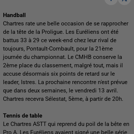
Handball
Chartres rate une belle occasion de se rapprocher
de la tête de la Proligue. Les Euréliens ont été
battus 33 à 29 ce week-end chez leur rival de
toujours, Pontault-Combault, pour la 21ème
journée du championnat. Le CMHB conserve la
2ème place du classement, malgré tout, mais il
accuse désormais six points de retard sur le
leader, Istres. La prochaine rencontre n'est prévue
que dans deux semaines, le vendredi 13 avril.
Chartres recevra Sélestat, 5ème, à partir de 20h.
Tennis de table
Le Chartres ASTT qui reprend du poil de la bête en
Pro A. Les Euréliens avaient signé une belle série