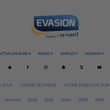
ACTUS LOCALES
RADIO
EMPLOI
AGENDA
 JEUX
CONTACTEZ NOUS
VOTRE PUBLICITÉ SUR
Archives
2026
2025
2024
2023
2022