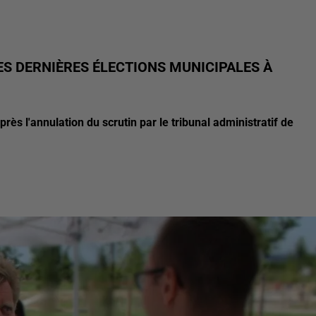
ES DERNIÈRES ÉLECTIONS MUNICIPALES À
près l'annulation du scrutin par le tribunal administratif de