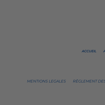
ACCUEIL
MENTIONS LEGALES
RÈGLEMENT DES