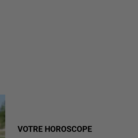
VOTRE HOROSCOPE