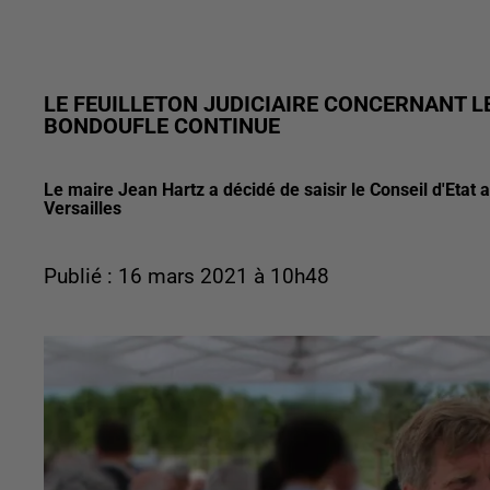
LE FEUILLETON JUDICIAIRE CONCERNANT L
BONDOUFLE CONTINUE
Le maire Jean Hartz a décidé de saisir le Conseil d'Etat a
Versailles
Publié : 16 mars 2021 à 10h48