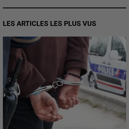
LES ARTICLES LES PLUS VUS