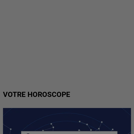
VOTRE HOROSCOPE