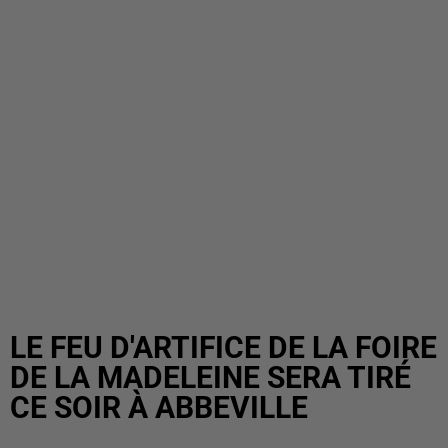
LE FEU D'ARTIFICE DE LA FOIRE
DE LA MADELEINE SERA TIRÉ
CE SOIR À ABBEVILLE