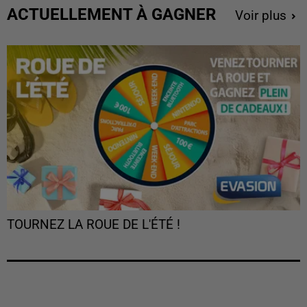
ACTUELLEMENT À GAGNER
Voir plus
TOURNEZ LA ROUE DE L'ÉTÉ !