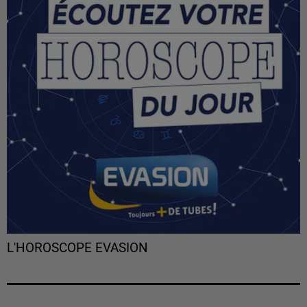
L'HOROSCOPE EVASION