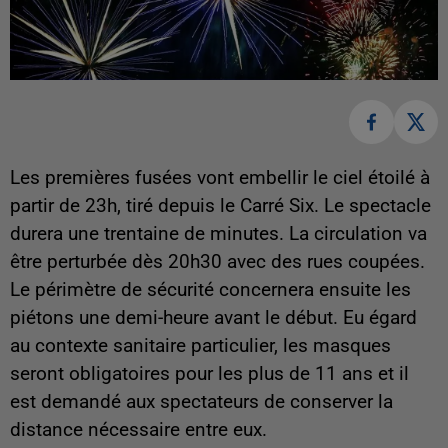
Les premières fusées vont embellir le ciel étoilé à
partir de 23h, tiré depuis le Carré Six. Le spectacle
durera une trentaine de minutes. La circulation va
être perturbée dès 20h30 avec des rues coupées.
Le périmètre de sécurité concernera ensuite les
piétons une demi-heure avant le début. Eu égard
au contexte sanitaire particulier, les masques
seront obligatoires pour les plus de 11 ans et il
est demandé aux spectateurs de conserver la
distance nécessaire entre eux.