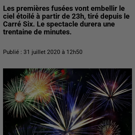
Les premières fusées vont embellir le
ciel étoilé à partir de 23h, tiré depuis le
Carré Six. Le spectacle durera une
trentaine de minutes.
Publié : 31 juillet 2020 à 12h50