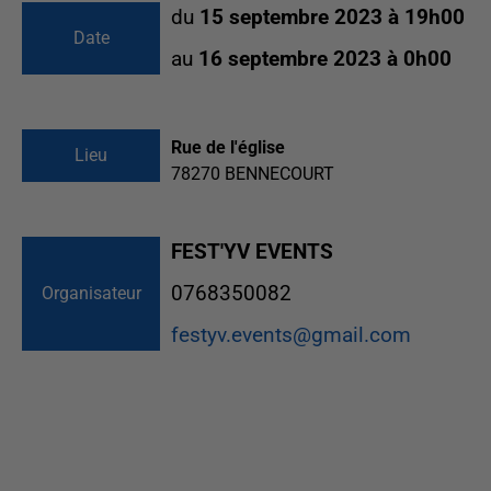
du
15 septembre 2023 à 19h00
Date
au
16 septembre 2023 à 0h00
Rue de l'église
Lieu
78270
BENNECOURT
FEST'YV EVENTS
0768350082
Organisateur
festyv.events@gmail.com