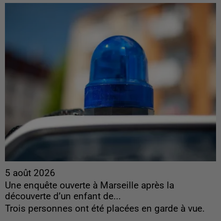
5 août 2026
Une enquête ouverte à Marseille après la
découverte d’un enfant de...
Trois personnes ont été placées en garde à vue.