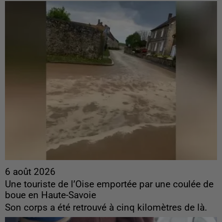
6 août 2026
Une touriste de l’Oise emportée par une coulée de
boue en Haute-Savoie
Son corps a été retrouvé à cinq kilomètres de là.