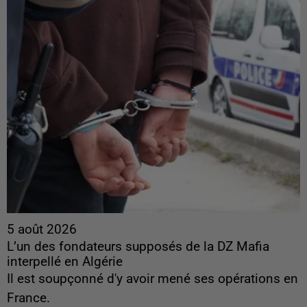
5 août 2026
L’un des fondateurs supposés de la DZ Mafia
interpellé en Algérie
Il est soupçonné d'y avoir mené ses opérations en
France.