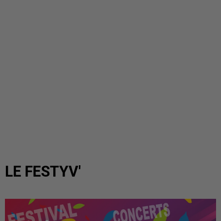
LE FESTYV'