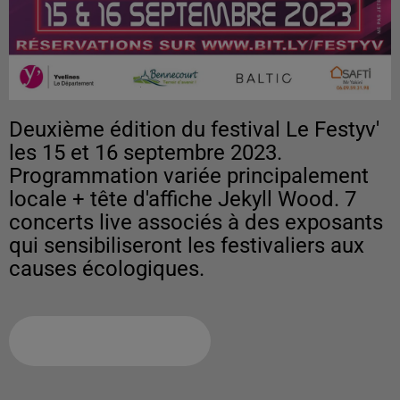
Deuxième édition du festival Le Festyv'
les 15 et 16 septembre 2023.
Programmation variée principalement
locale + tête d'affiche Jekyll Wood. 7
concerts live associés à des exposants
qui sensibiliseront les festivaliers aux
causes écologiques.
Ajouter à votre calendrier