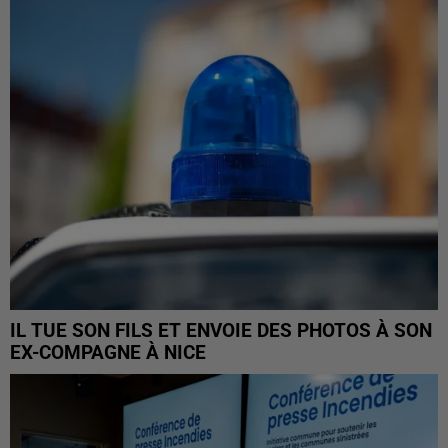
IL TUE SON FILS ET ENVOIE DES PHOTOS À SON
EX-COMPAGNE À NICE