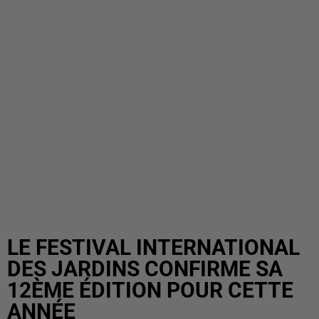
LE FESTIVAL INTERNATIONAL
DES JARDINS CONFIRME SA
12ÈME ÉDITION POUR CETTE
ANNÉE