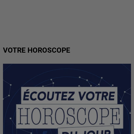
VOTRE HOROSCOPE