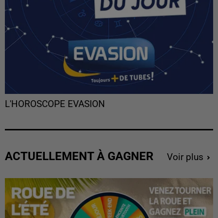
L'HOROSCOPE EVASION
ACTUELLEMENT À GAGNER
Voir plus