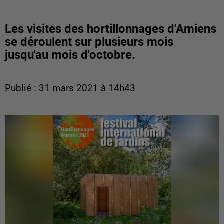
Les visites des hortillonnages d'Amiens
se déroulent sur plusieurs mois
jusqu'au mois d'octobre.
Publié : 31 mars 2021 à 14h43