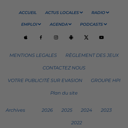
ACCUEIL
ACTUS LOCALES
RADIO
EMPLOI
AGENDA
PODCASTS
MENTIONS LEGALES
RÈGLEMENT DES JEUX
CONTACTEZ NOUS
VOTRE PUBLICITÉ SUR EVASION
GROUPE HPI
Plan du site
Archives
2026
2025
2024
2023
2022