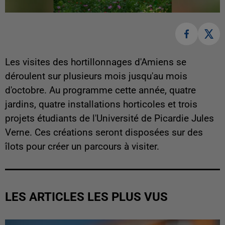
Les visites des hortillonnages d'Amiens se
déroulent sur plusieurs mois jusqu'au mois
d'octobre. Au programme cette année, quatre
jardins, quatre installations horticoles et trois
projets étudiants de l'Université de Picardie Jules
Verne. Ces créations seront disposées sur des
îlots pour créer un parcours à visiter.
LES ARTICLES LES PLUS VUS