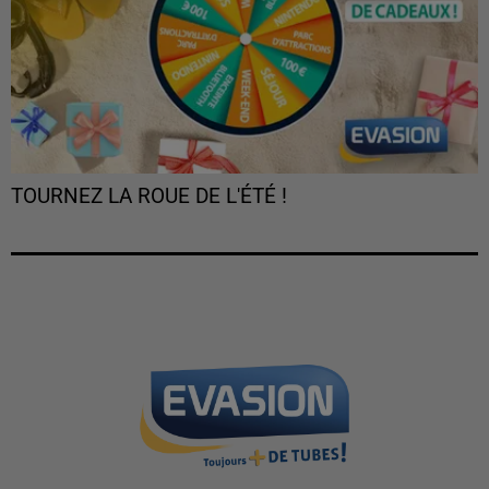
TOURNEZ LA ROUE DE L'ÉTÉ !