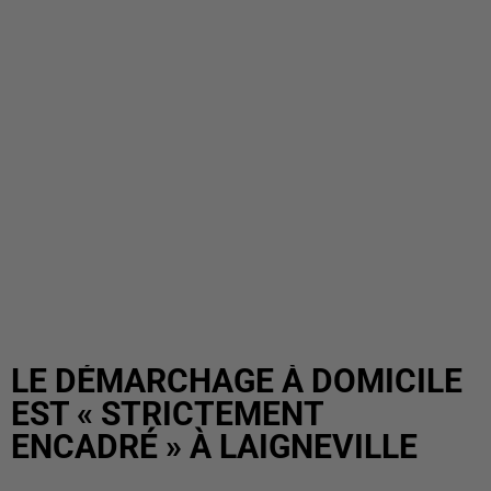
LE DÉMARCHAGE À DOMICILE
EST « STRICTEMENT
ENCADRÉ » À LAIGNEVILLE