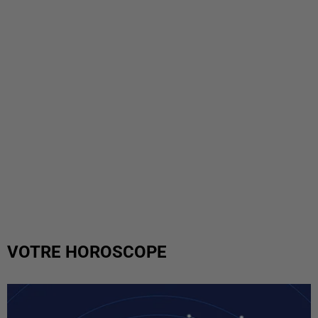
VOTRE HOROSCOPE