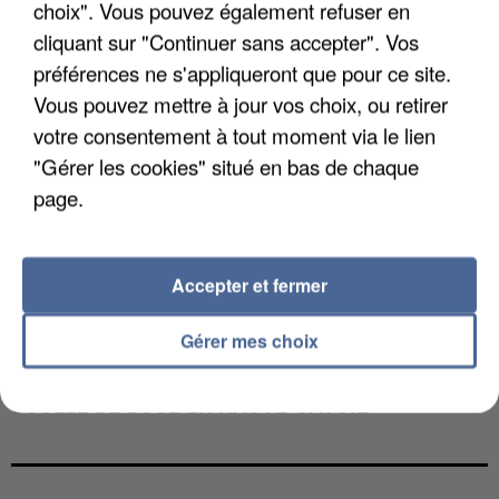
choix". Vous pouvez également refuser en
cliquant sur "Continuer sans accepter". Vos
préférences ne s'appliqueront que pour ce site.
Vous pouvez mettre à jour vos choix, ou retirer
votre consentement à tout moment via le lien
"Gérer les cookies" situé en bas de chaque
page.
Accepter et fermer
Gérer mes choix
UNE TOURISTE DE L’OISE EMPORTÉE PAR UNE
COULÉE DE BOUE EN HAUTE-SAVOIE