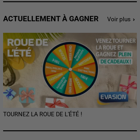
ACTUELLEMENT À GAGNER
Voir plus
TOURNEZ LA ROUE DE L'ÉTÉ !