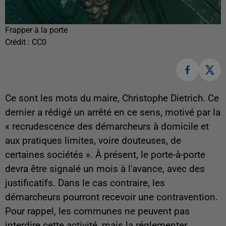
Frapper à la porte
Crédit :
CC0
Ce sont les mots du maire, Christophe Dietrich. Ce
dernier a rédigé un arrêté en ce sens, motivé par la
« recrudescence des démarcheurs à domicile et
aux pratiques limites, voire douteuses, de
certaines sociétés ». À présent, le porte-à-porte
devra être signalé un mois à l'avance, avec des
justificatifs. Dans le cas contraire, les
démarcheurs pourront recevoir une contravention.
Pour rappel, les communes ne peuvent pas
interdire cette activité, mais la réglementer.