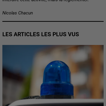
Nicolas Chacun
LES ARTICLES LES PLUS VUS