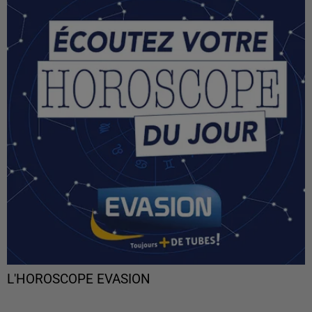
L'HOROSCOPE EVASION