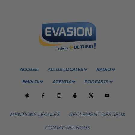
ACCUEIL
ACTUS LOCALES
RADIO
EMPLOI
AGENDA
PODCASTS
MENTIONS LEGALES
RÈGLEMENT DES JEUX
CONTACTEZ NOUS