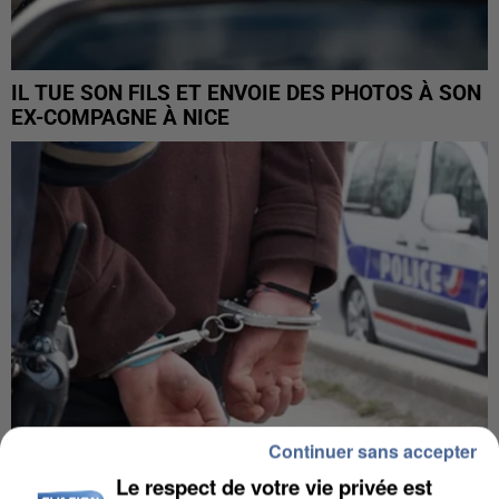
IL TUE SON FILS ET ENVOIE DES PHOTOS À SON
EX-COMPAGNE À NICE
Continuer sans accepter
Le respect de votre vie privée est