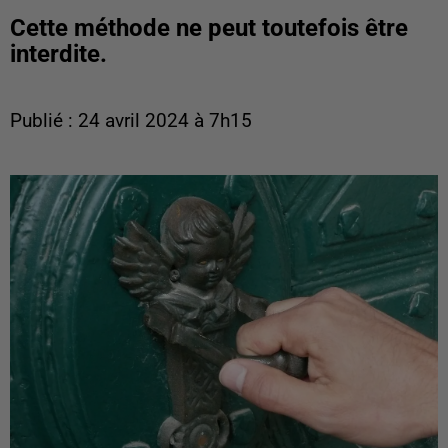
Cette méthode ne peut toutefois être
interdite.
Publié : 24 avril 2024 à 7h15