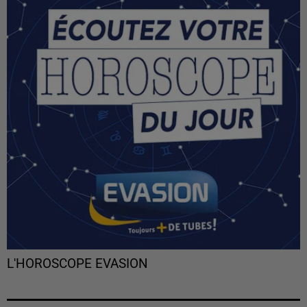
L'HOROSCOPE EVASION