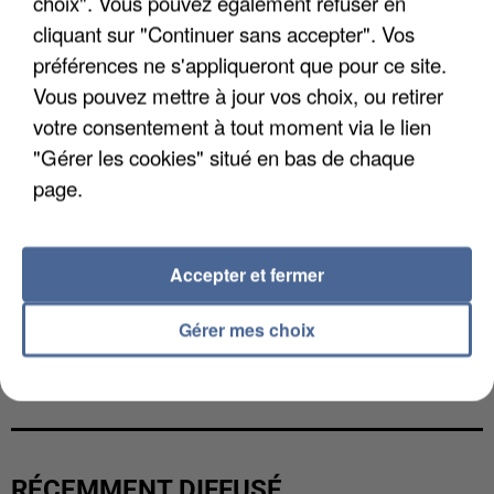
choix". Vous pouvez également refuser en
cliquant sur "Continuer sans accepter". Vos
préférences ne s'appliqueront que pour ce site.
Vous pouvez mettre à jour vos choix, ou retirer
votre consentement à tout moment via le lien
"Gérer les cookies" situé en bas de chaque
page.
Accepter et fermer
Gérer mes choix
GABRIEL ATTAL ET RAPHAËL GLUCKSMANN
VISÉS PAR DES INGÉRENCES...
RÉCEMMENT DIFFUSÉ