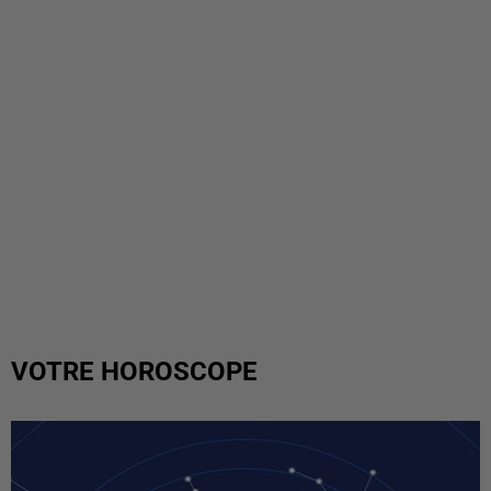
VOTRE HOROSCOPE