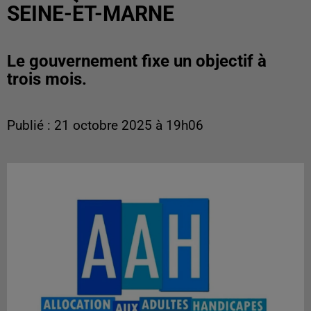
SEINE-ET-MARNE
Le gouvernement fixe un objectif à
trois mois.
Publié : 21 octobre 2025 à 19h06