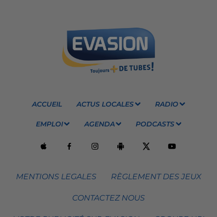
ACCUEIL
ACTUS LOCALES
RADIO
EMPLOI
AGENDA
PODCASTS
MENTIONS LEGALES
RÈGLEMENT DES JEUX
CONTACTEZ NOUS