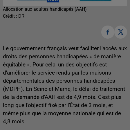
Allocation aux adultes handicapés (AAH)
Crédit :
DR
Le gouvernement français veut faciliter l'accès aux
droits des personnes handicapées « de manière
équitable ». Pour cela, un des objectifs est
d'améliorer le service rendu par les maisons
départementales des personnes handicapées
(MDPH). En Seine-et-Marne, le délai de traitement
de la demande d'AAH est de 4,9 mois. C'est plus
long que l'objectif fixé par l'État de 3 mois, et
même plus que la moyenne nationale qui est de
4,8 mois.