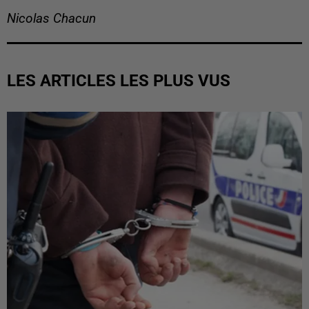
Nicolas Chacun
LES ARTICLES LES PLUS VUS