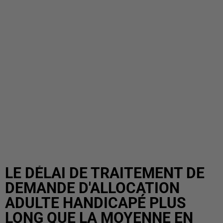
LE DÉLAI DE TRAITEMENT DE
DEMANDE D'ALLOCATION
ADULTE HANDICAPÉ PLUS
LONG QUE LA MOYENNE EN