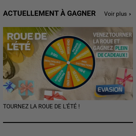
ACTUELLEMENT À GAGNER
Voir plus
TOURNEZ LA ROUE DE L'ÉTÉ !